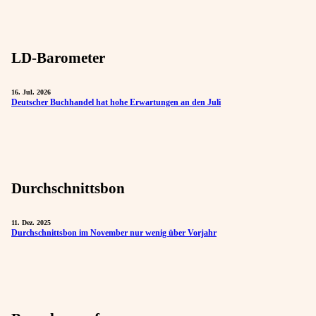
LD-Barometer
16. Jul. 2026
Deutscher Buchhandel hat hohe Erwartungen an den Juli
Durchschnittsbon
11. Dez. 2025
Durchschnittsbon im November nur wenig über Vorjahr