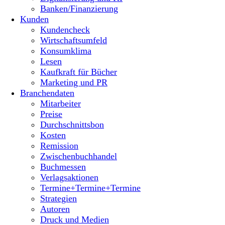
Banken/Finanzierung
Kunden
Kundencheck
Wirtschaftsumfeld
Konsumklima
Lesen
Kaufkraft für Bücher
Marketing und PR
Branchendaten
Mitarbeiter
Preise
Durchschnittsbon
Kosten
Remission
Zwischenbuchhandel
Buchmessen
Verlagsaktionen
Termine+Termine+Termine
Strategien
Autoren
Druck und Medien