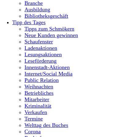
Branche
Ausbildung
Bibliotheksgeschäft
Tipp des Tages
Tipps zum Schmökern
Neue Kunden gewinnen
Schaufenster
Ladenaktionen
Lesungsaktionen
Leseförderung
Innenstadt-Aktionen
Internet/Social Media
Public Relation
Weihnachten
Betriebliches
Mitarbeiter
Kriminalität
Verkaufen
Termine
Welttag des Buches
Corona