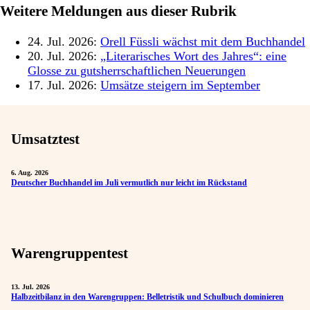
Weitere Meldungen aus dieser Rubrik
24. Jul. 2026:
Orell Füssli wächst mit dem Buchhandel
20. Jul. 2026:
„Literarisches Wort des Jahres“: eine
Glosse zu gutsherrschaftlichen Neuerungen
17. Jul. 2026:
Umsätze steigern im September
Umsatztest
6. Aug. 2026
Deutscher Buchhandel im Juli vermutlich nur leicht im Rückstand
Warengruppentest
13. Jul. 2026
Halbzeitbilanz in den Warengruppen: Belletristik und Schulbuch dominieren