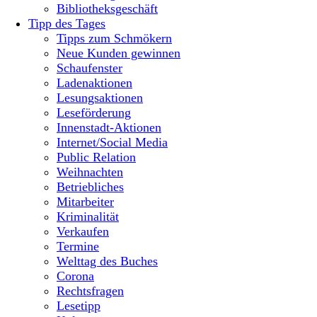
Bibliotheksgeschäft
Tipp des Tages
Tipps zum Schmökern
Neue Kunden gewinnen
Schaufenster
Ladenaktionen
Lesungsaktionen
Leseförderung
Innenstadt-Aktionen
Internet/Social Media
Public Relation
Weihnachten
Betriebliches
Mitarbeiter
Kriminalität
Verkaufen
Termine
Welttag des Buches
Corona
Rechtsfragen
Lesetipp