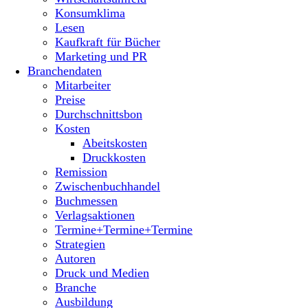
Konsumklima
Lesen
Kaufkraft für Bücher
Marketing und PR
Branchendaten
Mitarbeiter
Preise
Durchschnittsbon
Kosten
Abeitskosten
Druckkosten
Remission
Zwischenbuchhandel
Buchmessen
Verlagsaktionen
Termine+Termine+Termine
Strategien
Autoren
Druck und Medien
Branche
Ausbildung