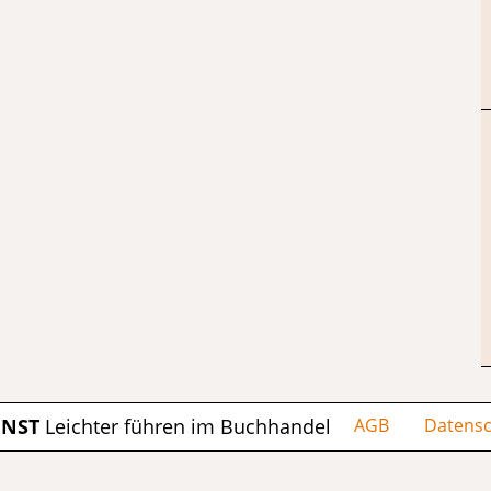
ENST
Leichter führen im Buchhandel
AGB
Datensc