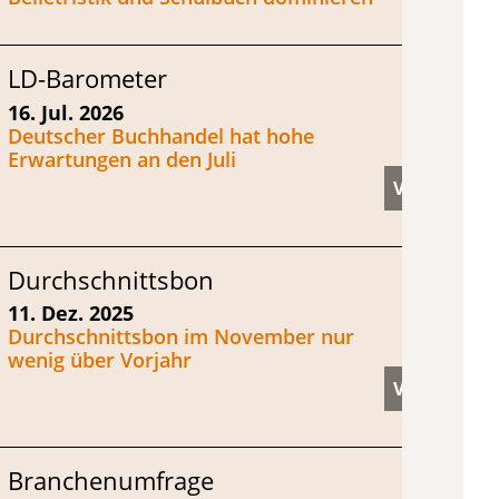
LD-Barometer
16. Jul. 2026
Deutscher Buchhandel hat hohe
Erwartungen an den Juli
Durchschnittsbon
11. Dez. 2025
Durchschnittsbon im November nur
wenig über Vorjahr
Branchenumfrage