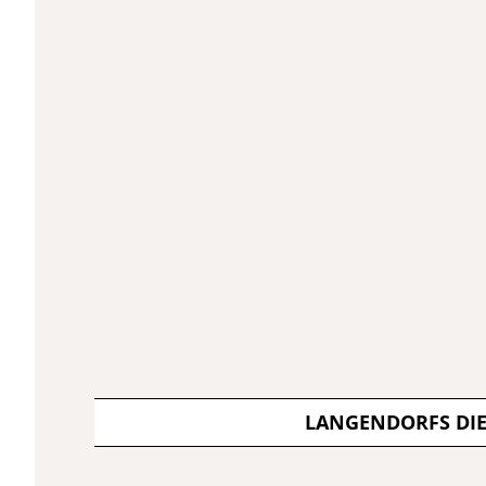
LANGENDORFS DI