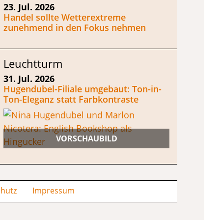
23. Jul. 2026
Handel sollte Wetterextreme
zunehmend in den Fokus nehmen
Leuchtturm
31. Jul. 2026
Hugendubel-Filiale umgebaut: Ton-in-
Ton-Eleganz statt Farbkontraste
hutz
Impressum