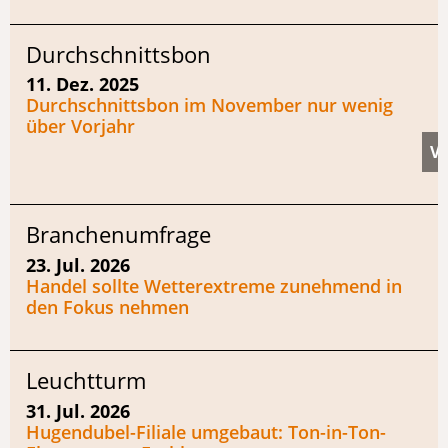
Durchschnittsbon
11. Dez. 2025
Durchschnittsbon im November nur wenig
über Vorjahr
Branchenumfrage
23. Jul. 2026
Handel sollte Wetterextreme zunehmend in
den Fokus nehmen
Leuchtturm
31. Jul. 2026
Hugendubel-Filiale umgebaut: Ton-in-Ton-