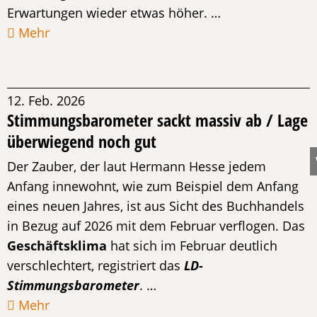
Erwartungen wieder etwas höher. …
Mehr
12. Feb. 2026
Stimmungsbarometer sackt massiv ab / Lage
überwiegend noch gut
Der Zauber, der laut Hermann Hesse jedem
Anfang innewohnt, wie zum Beispiel dem Anfang
eines neuen Jahres, ist aus Sicht des Buchhandels
in Bezug auf 2026 mit dem Februar verflogen. Das
Geschäftsklima
hat sich im Februar deutlich
verschlechtert, registriert das
LD-
Stimmungsbarometer
. …
Mehr