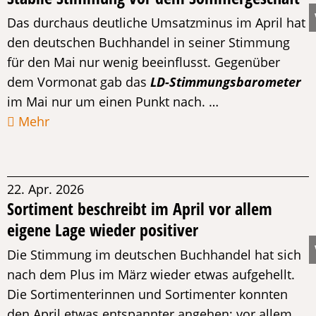
Das durchaus deutliche Umsatzminus im April hat
den deutschen Buchhandel in seiner Stimmung
für den Mai nur wenig beeinflusst. Gegenüber
dem Vormonat gab das
LD-Stimmungsbarometer
im Mai nur um einen Punkt nach. …
Mehr
22. Apr. 2026
Sortiment beschreibt im April vor allem
eigene Lage wieder positiver
Die Stimmung im deutschen Buchhandel hat sich
nach dem Plus im März wieder etwas aufgehellt.
Die Sortimenterinnen und Sortimenter konnten
den April etwas entspannter angehen; vor allem