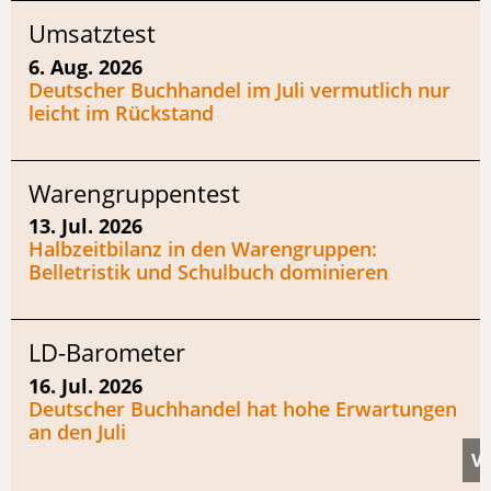
Umsatztest
6. Aug. 2026
Deutscher Buchhandel im Juli vermutlich nur
leicht im Rückstand
Warengruppentest
13. Jul. 2026
Halbzeitbilanz in den Warengruppen:
Belletristik und Schulbuch dominieren
LD-Barometer
16. Jul. 2026
Deutscher Buchhandel hat hohe Erwartungen
an den Juli