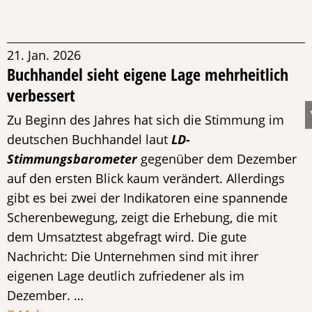
21. Jan. 2026
Buchhandel sieht eigene Lage mehrheitlich
verbessert
Zu Beginn des Jahres hat sich die Stimmung im
deutschen Buchhandel laut
LD-
Stimmungsbarometer
gegenüber dem Dezember
auf den ersten Blick kaum verändert. Allerdings
gibt es bei zwei der Indikatoren eine spannende
Scherenbewegung, zeigt die Erhebung, die mit
dem Umsatztest abgefragt wird. Die gute
Nachricht: Die Unternehmen sind mit ihrer
eigenen Lage deutlich zufriedener als im
Dezember. …