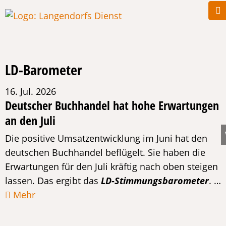
LD-Barometer
16. Jul. 2026
Deutscher Buchhandel hat hohe Erwartungen
an den Juli
Die positive Umsatzentwicklung im Juni hat den
deutschen Buchhandel beflügelt. Sie haben die
Erwartungen für den Juli kräftig nach oben steigen
lassen. Das ergibt das
LD-Stimmungsbarometer
. …
Mehr