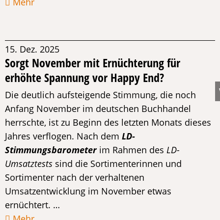
Mehr
15. Dez. 2025
Sorgt November mit Ernüchterung für
erhöhte Spannung vor Happy End?
Die deutlich aufsteigende Stimmung, die noch
Anfang November im deutschen Buchhandel
herrschte, ist zu Beginn des letzten Monats dieses
Jahres verflogen. Nach dem
LD-
Stimmungsbarometer
im Rahmen des
LD-
Umsatztests
sind die Sortimenterinnen und
Sortimenter nach der verhaltenen
Umsatzentwicklung im November etwas
ernüchtert. …
Mehr