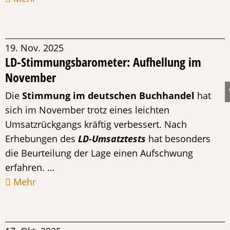
19. Nov. 2025
LD-Stimmungsbarometer: Aufhellung im
November
Die
Stimmung im deutschen Buchhandel
hat
sich im November trotz eines leichten
Umsatzrückgangs kräftig verbessert. Nach
Erhebungen des
LD-Umsatztests
hat besonders
die Beurteilung der Lage einen Aufschwung
erfahren. …
Mehr