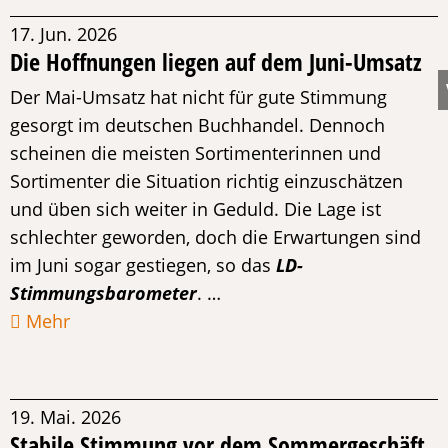
17. Jun. 2026
Die Hoffnungen liegen auf dem Juni-Umsatz
Der Mai-Umsatz hat nicht für gute Stimmung
gesorgt im deutschen Buchhandel. Dennoch
scheinen die meisten Sortimenterinnen und
Sortimenter die Situation richtig einzuschätzen
und üben sich weiter in Geduld. Die Lage ist
schlechter geworden, doch die Erwartungen sind
im Juni sogar gestiegen, so das
LD-
Stimmungsbarometer
. …
Mehr
19. Mai. 2026
Stabile Stimmung vor dem Sommergeschäft