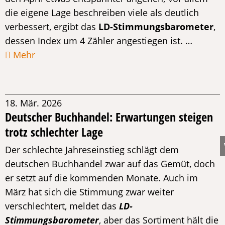
die eigene Lage beschreiben viele als deutlich
verbessert, ergibt das
LD-Stimmungsbarometer
,
dessen Index um 4 Zähler angestiegen ist. …
Mehr
18. Mär. 2026
Deutscher Buchhandel: Erwartungen steigen
trotz schlechter Lage
Der schlechte Jahreseinstieg schlägt dem
deutschen Buchhandel zwar auf das Gemüt, doch
er setzt auf die kommenden Monate. Auch im
März hat sich die Stimmung zwar weiter
verschlechtert, meldet das
LD-
Stimmungsbarometer
, aber das Sortiment hält die