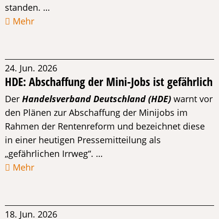
standen. …
Mehr
24. Jun. 2026
HDE: Abschaffung der Mini-Jobs ist gefährlich
Der
Handelsverband Deutschland (HDE)
warnt vor
den Plänen zur Abschaffung der Minijobs im
Rahmen der Rentenreform und bezeichnet diese
in einer heutigen Pressemitteilung als
„gefährlichen Irrweg“. …
Mehr
18. Jun. 2026