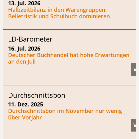
13. Jul. 2026
Halbzeitbilanz in den Warengruppen:
Belletristik und Schulbuch dominieren
LD-Barometer
16. Jul. 2026
Deutscher Buchhandel hat hohe Erwartungen
an den Juli
Durchschnittsbon
11. Dez. 2025
Durchschnittsbon im November nur wenig
über Vorjahr