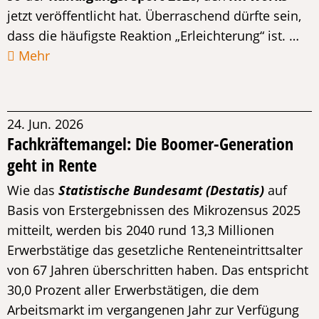
jetzt veröffentlicht hat. Überraschend dürfte sein,
dass die häufigste Reaktion „Erleichterung“ ist. …
Mehr
24. Jun. 2026
Fachkräftemangel: Die Boomer-Generation
geht in Rente
Wie das
Statistische Bundesamt (Destatis)
auf
Basis von Erstergebnissen des Mikrozensus 2025
mitteilt, werden bis 2040 rund 13,3 Millionen
Erwerbstätige das gesetzliche Renteneintrittsalter
von 67 Jahren überschritten haben. Das entspricht
30,0 Prozent aller Erwerbstätigen, die dem
Arbeitsmarkt im vergangenen Jahr zur Verfügung