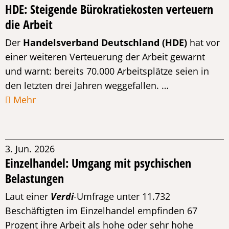
HDE: Steigende Bürokratiekosten verteuern
die Arbeit
Der
Handelsverband Deutschland (HDE)
hat vor
einer weiteren Verteuerung der Arbeit gewarnt
und warnt: bereits 70.000 Arbeitsplätze seien in
den letzten drei Jahren weggefallen. …
Mehr
3. Jun. 2026
Einzelhandel: Umgang mit psychischen
Belastungen
Laut einer
Verdi
-Umfrage unter 11.732
Beschäftigten im Einzelhandel empfinden 67
Prozent ihre Arbeit als hohe oder sehr hohe