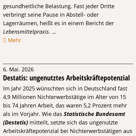
gesundheitliche Belastung. Fast jeder Dritte
verbringt seine Pause in Abstell- oder
Lagerräumen, heißt es in einem Bericht der
Lebensmittelpraxis
. …
Mehr
6. Mai. 2026
Destatis: ungenutztes Arbeitskräftepotenzial
Im Jahr 2025 wünschten sich in Deutschland fast
4,9 Millionen Nichterwerbstätige im Alter von 15
bis 74 Jahren Arbeit, das waren 5,2 Prozent mehr
als im Vorjahr. Wie das
Statistische Bundesamt
(Destatis)
mitteilt, setzte sich das ungenutzte
Arbeitskräftepotenzial bei Nichterwerbstätigen aus