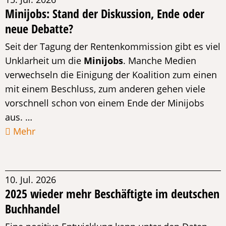
Minijobs: Stand der Diskussion, Ende oder
neue Debatte?
Seit der Tagung der Rentenkommission gibt es viel
Unklarheit um die
Minijobs
. Manche Medien
verwechseln die Einigung der Koalition zum einen
mit einem Beschluss, zum anderen gehen viele
vorschnell schon von einem Ende der Minijobs
aus. …
Mehr
10. Jul. 2026
2025 wieder mehr Beschäftigte im deutschen
Buchhandel