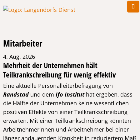
Mitarbeiter
4. Aug. 2026
Mehrheit der Unternehmen hält
Teilkrankschreibung für wenig effektiv
Eine aktuelle Personalleiterbefragung von
Randstad
und dem
Ifo Institut
hat ergeben, dass
die Hälfte der Unternehmen keine wesentlichen
positiven Effekte von einer Teilkrankschreibung
erwarten. Mit einer Teilkrankschreibung könnten
Arbeitnehmerinnen und Arbeitnehmer bei einer
länger andauernden Krankheit in reduziertem Maß