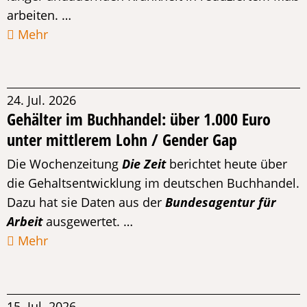
arbeiten. …
Mehr
24. Jul. 2026
Gehälter im Buchhandel: über 1.000 Euro
unter mittlerem Lohn / Gender Gap
Die Wochenzeitung
Die Zeit
berichtet heute über
die Gehaltsentwicklung im deutschen Buchhandel.
Dazu hat sie Daten aus der
Bundesagentur für
Arbeit
ausgewertet. …
Mehr
15. Jul. 2026