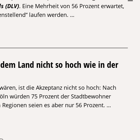
s (DLV)
. Eine Mehrheit von 56 Prozent erwartet,
enstellend“ laufen werden. …
dem Land nicht so hoch wie in der
ären, ist die Akzeptanz nicht so hoch: Nach
öln würden 75 Prozent der Stadtbewohner
 Regionen seien es aber nur 56 Prozent. …