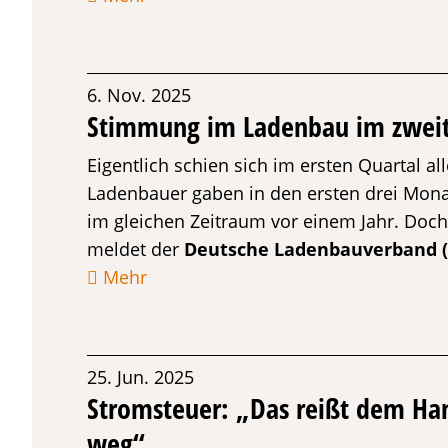
6. Nov. 2025
Stimmung im Ladenbau im zweit
Eigentlich schien sich im ersten Quartal 
Ladenbauer gaben in den ersten drei Mona
im gleichen Zeitraum vor einem Jahr. Doch 
meldet der
Deutsche Ladenbauverband 
Mehr
25. Jun. 2025
Stromsteuer: „Das reißt dem Ha
weg“