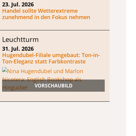
23. Jul. 2026
Handel sollte Wetterextreme
zunehmend in den Fokus nehmen
Leuchtturm
31. Jul. 2026
Hugendubel-Filiale umgebaut: Ton-in-
Ton-Eleganz statt Farbkontraste