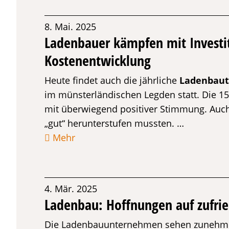
8. Mai. 2025
Ladenbauer kämpfen mit Investi
Kostenentwicklung
Heute findet auch die jährliche
Ladenbau
im münsterländischen Legden statt. Die 
mit überwiegend positiver Stimmung. Auch 
„gut“ herunterstufen mussten. …
Mehr
4. Mär. 2025
Ladenbau: Hoffnungen auf zufrie
Die Ladenbauunternehmen sehen zunehmend 