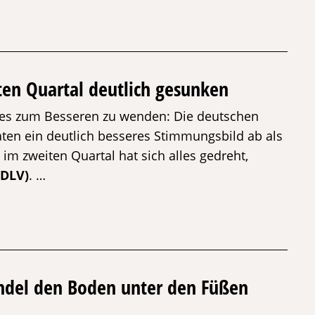
en Quartal deutlich gesunken
alles zum Besseren zu wenden: Die deutschen
ten ein deutlich besseres Stimmungsbild ab als
im zweiten Quartal hat sich alles gedreht,
(DLV)
. …
ndel den Boden unter den Füßen