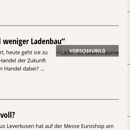
 weniger Ladenbau“
t, heute geht sie zu
 Handel der Zukunft
n Handel dabei? …
voll?
us Leverkusen hat auf der Messe Euroshop am