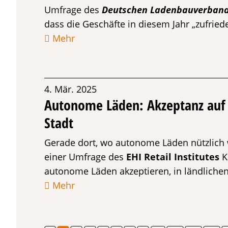
Umfrage des
Deutschen Ladenbauverband
dass die Geschäfte in diesem Jahr „zufried
Mehr
4. Mär. 2025
Autonome Läden: Akzeptanz auf 
Stadt
Gerade dort, wo autonome Läden nützlich w
einer Umfrage des
EHI Retail Institutes
K
autonome Läden akzeptieren, in ländlichen
Mehr