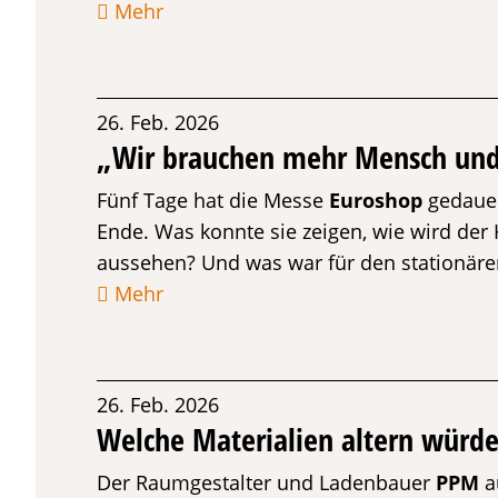
Mehr
26. Feb. 2026
„Wir brauchen mehr Mensch und
Fünf Tage hat die Messe
Euroshop
gedauer
Ende. Was konnte sie zeigen, wie wird der
aussehen? Und was war für den stationäre
Mehr
26. Feb. 2026
Welche Materialien altern würde
Der Raumgestalter und Ladenbauer
PPM
a