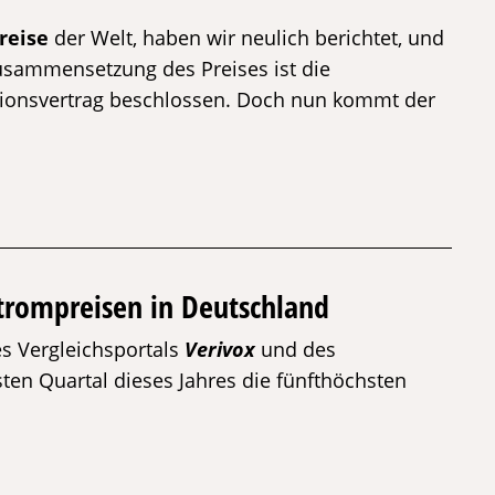
reise
der Welt, haben wir neulich berichtet, und
usammensetzung des Preises ist die
itionsvertrag beschlossen. Doch nun kommt der
trompreisen in Deutschland
s Vergleichsportals
Verivox
und des
ten Quartal dieses Jahres die fünfthöchsten