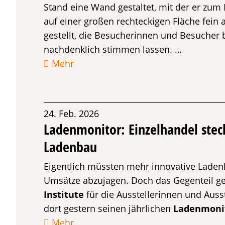
Stand eine Wand gestaltet, mit der er zum
auf einer großen rechteckigen Fläche fein
gestellt, die Besucherinnen und Besucher 
nachdenklich stimmen lassen. …
Mehr
24. Feb. 2026
Ladenmonitor: Einzelhandel steck
Ladenbau
Eigentlich müssten mehr innovative Lade
Umsätze abzujagen. Doch das Gegenteil gesc
Institute
für die Ausstellerinnen und Auss
dort gestern seinen jährlichen
Ladenmoni
Mehr