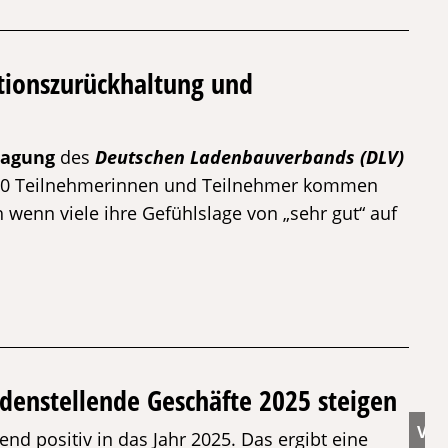
tionszurückhaltung und
tagung
des
Deutschen Ladenbauverbands (DLV)
150 Teilnehmerinnen und Teilnehmer kommen
wenn viele ihre Gefühlslage von „sehr gut“ auf
denstellende Geschäfte 2025 steigen
positiv in das Jahr 2025. Das ergibt eine