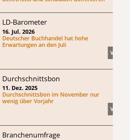
LD-Barometer
16. Jul. 2026
Deutscher Buchhandel hat hohe
Erwartungen an den Juli
Durchschnittsbon
11. Dez. 2025
Durchschnittsbon im November nur
wenig über Vorjahr
Branchenumfrage