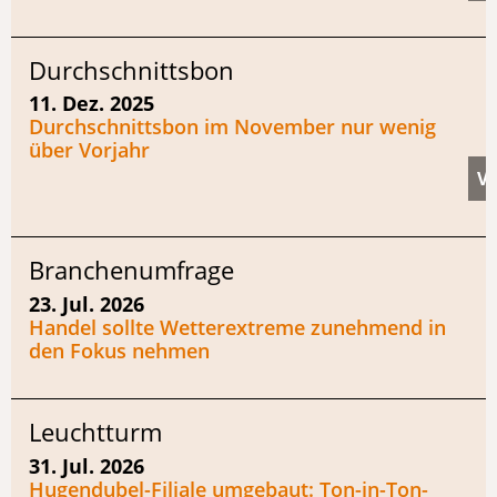
Durchschnittsbon
11. Dez. 2025
Durchschnittsbon im November nur wenig
über Vorjahr
Branchenumfrage
23. Jul. 2026
Handel sollte Wetterextreme zunehmend in
den Fokus nehmen
Leuchtturm
31. Jul. 2026
Hugendubel-Filiale umgebaut: Ton-in-Ton-