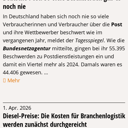
noch nie
In Deutschland haben sich noch nie so viele
Verbraucherinnen und Verbraucher über die
Post
und ihre Wettbewerber beschwert wie im
vergangenen Jahr, meldet der
Tagesspiegel
. Wie die
Bundesnetzagentur
mitteilte, gingen bei ihr 55.395
Beschwerden zu Postdienstleistungen ein und
damit ein Viertel mehr als 2024. Damals waren es
44.406 gewesen. …
Mehr
1. Apr. 2026
Diesel-Preise: Die Kosten für Branchenlogistik
werden zunächst durchgereicht