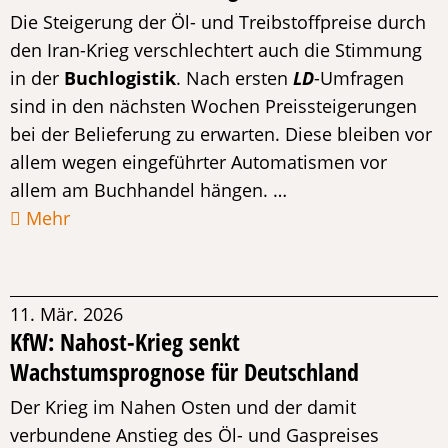
Die Steigerung der Öl- und Treibstoffpreise durch
den Iran-Krieg verschlechtert auch die Stimmung
in der
Buchlogistik
. Nach ersten
LD
-Umfragen
sind in den nächsten Wochen Preissteigerungen
bei der Belieferung zu erwarten. Diese bleiben vor
allem wegen eingeführter Automatismen vor
allem am Buchhandel hängen. …
Mehr
11. Mär. 2026
KfW: Nahost-Krieg senkt
Wachstumsprognose für Deutschland
Der Krieg im Nahen Osten und der damit
verbundene Anstieg des Öl- und Gaspreises