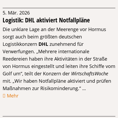
5. Mär. 2026
Logistik: DHL aktiviert Notfallpläne
Die unklare Lage an der Meerenge vor Hormus
sorgt auch beim größten deutschen
Logistikkonzern
DHL
zunehmend für
Verwerfungen. „Mehrere internationale
Reedereien haben ihre Aktivitäten in der Straße
von Hormus eingestellt und leiten ihre Schiffe vom
Golf um“, teilt der Konzern der
WirtschaftsWoche
mit. „Wir haben Notfallpläne aktiviert und prüfen
Maßnahmen zur Risikominderung.“ …
Mehr