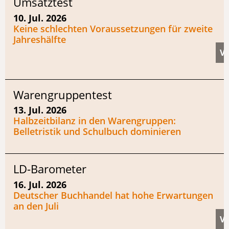
Umsatztest
10. Jul. 2026
Keine schlechten Voraussetzungen für zweite
Jahreshälfte
Warengruppentest
13. Jul. 2026
Halbzeitbilanz in den Warengruppen:
Belletristik und Schulbuch dominieren
LD-Barometer
16. Jul. 2026
Deutscher Buchhandel hat hohe Erwartungen
an den Juli