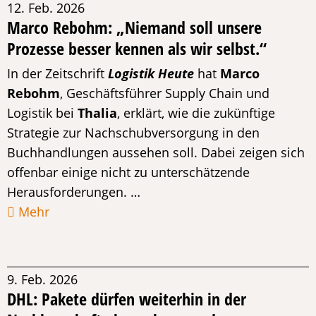
12. Feb. 2026
Marco Rebohm: „Niemand soll unsere
Prozesse besser kennen als wir selbst.“
In der Zeitschrift
Logistik Heute
hat
Marco
Rebohm
, Geschäftsführer Supply Chain und
Logistik bei
Thalia
, erklärt, wie die zukünftige
Strategie zur Nachschubversorgung in den
Buchhandlungen aussehen soll. Dabei zeigen sich
offenbar einige nicht zu unterschätzende
Herausforderungen. …
Mehr
9. Feb. 2026
DHL: Pakete dürfen weiterhin in der