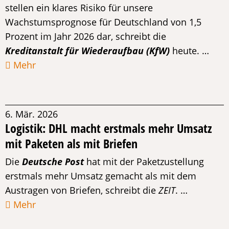
stellen ein klares Risiko für unsere
Wachstumsprognose für Deutschland von 1,5
Prozent im Jahr 2026 dar, schreibt die
Kreditanstalt für Wiederaufbau (KfW)
heute. …
Mehr
6. Mär. 2026
Logistik: DHL macht erstmals mehr Umsatz
mit Paketen als mit Briefen
Die
Deutsche Post
hat mit der Paketzustellung
erstmals mehr Umsatz gemacht als mit dem
Austragen von Briefen, schreibt die
ZEIT
. …
Mehr