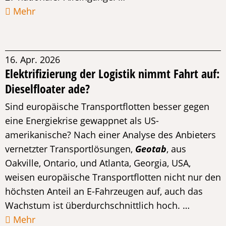
Mehr
16. Apr. 2026
Elektrifizierung der Logistik nimmt Fahrt auf:
Dieselfloater ade?
Sind europäische Transportflotten besser gegen
eine Energiekrise gewappnet als US-
amerikanische? Nach einer Analyse des Anbieters
vernetzter Transportlösungen,
Geotab
, aus
Oakville, Ontario, und Atlanta, Georgia, USA,
weisen europäische Transportflotten nicht nur den
höchsten Anteil an E-Fahrzeugen auf, auch das
Wachstum ist überdurchschnittlich hoch. …
Mehr