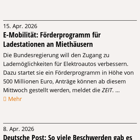
15. Apr. 2026
E-Mobilität: Förderprogramm für
Ladestationen an Miethäusern
Die Bundesregierung will den Zugang zu
Lademöglichkeiten für Elektroautos verbessern.
Dazu startet sie ein Förderprogramm in Höhe von
500 Millionen Euro, Anträge können ab diesem
Mittwoch gestellt werden, meldet die
ZEIT
. …
Mehr
8. Apr. 2026
Deutsche Post: So viele Beschwerden gab es