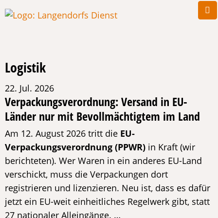
Logistik
22. Jul. 2026
Verpackungsverordnung: Versand in EU-
Länder nur mit Bevollmächtigtem im Land
Am 12. August 2026 tritt die
EU-
Verpackungsverordnung (PPWR)
in Kraft (wir
berichteten). Wer Waren in ein anderes EU-Land
verschickt, muss die Verpackungen dort
registrieren und lizenzieren. Neu ist, dass es dafür
jetzt ein EU-weit einheitliches Regelwerk gibt, statt
27 nationaler Alleingänge. …