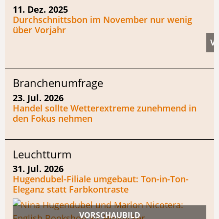
11. Dez. 2025
Durchschnittsbon im November nur wenig
über Vorjahr
Branchenumfrage
23. Jul. 2026
Handel sollte Wetterextreme zunehmend in
den Fokus nehmen
Leuchtturm
31. Jul. 2026
Hugendubel-Filiale umgebaut: Ton-in-Ton-
Eleganz statt Farbkontraste