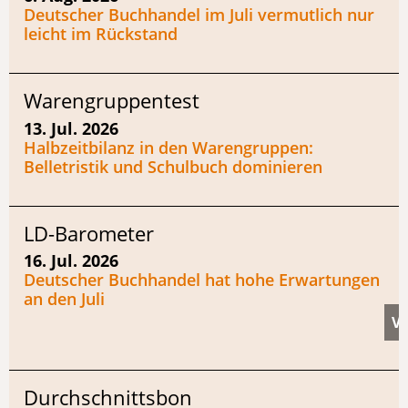
Deutscher Buchhandel im Juli vermutlich nur
leicht im Rückstand
Warengruppentest
13. Jul. 2026
Halbzeitbilanz in den Warengruppen:
Belletristik und Schulbuch dominieren
LD-Barometer
16. Jul. 2026
Deutscher Buchhandel hat hohe Erwartungen
an den Juli
Durchschnittsbon