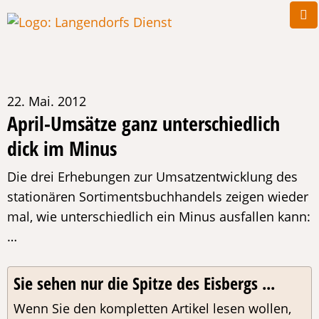
22. Mai. 2012
April-Umsätze ganz unterschiedlich
dick im Minus
Die drei Erhebungen zur Umsatzentwicklung des
stationären Sortimentsbuchhandels zeigen wieder
mal, wie unterschiedlich ein Minus ausfallen kann:
…
Sie sehen nur die Spitze des Eisbergs ...
Wenn Sie den kompletten Artikel lesen wollen,