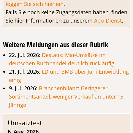
loggen Sie sich hier ein
.
Falls Sie noch keine Zugangsdaten haben, finden
Sie hier Informationen zu unserem
Abo-Dienst
.
Weitere Meldungen aus dieser Rubrik
22. Jul. 2026:
Destatis: Mai-Umsätze im
deutschen Buchhandel deutlich rückläufig
21. Jul. 2026:
LD und BMB über Juni-Entwicklung
einig
9. Jul. 2026:
Branchenbilanz: Geringerer
Sortimentsanteil, weniger Verkauf an unter 15-
Jährige
Umsatztest
6. Aug. 2026