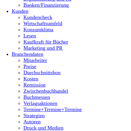
Banken/Finanzierung
Kunden
Kundencheck
Wirtschaftsumfeld
Konsumklima
Lesen
Kaufkraft für Bücher
Marketing und PR
Branchendaten
Mitarbeiter
Preise
Durchschnittsbon
Kosten
Remission
Zwischenbuchhandel
Buchmessen
Verlagsaktionen
Termine+Termine+Termine
Strategien
Autoren
Druck und Medien