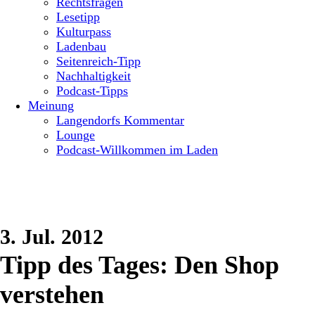
Rechtsfragen
Lesetipp
Kulturpass
Ladenbau
Seitenreich-Tipp
Nachhaltigkeit
Podcast-Tipps
Meinung
Langendorfs Kommentar
Lounge
Podcast-Willkommen im Laden
3. Jul. 2012
Tipp des Tages: Den Shop
verstehen