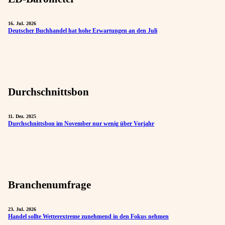
16. Jul. 2026
Deutscher Buchhandel hat hohe Erwartungen an den Juli
Durchschnittsbon
11. Dez. 2025
Durchschnittsbon im November nur wenig über Vorjahr
Branchenumfrage
23. Jul. 2026
Handel sollte Wetterextreme zunehmend in den Fokus nehmen