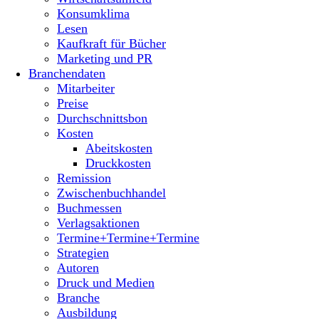
Konsumklima
Lesen
Kaufkraft für Bücher
Marketing und PR
Branchendaten
Mitarbeiter
Preise
Durchschnittsbon
Kosten
Abeitskosten
Druckkosten
Remission
Zwischenbuchhandel
Buchmessen
Verlagsaktionen
Termine+Termine+Termine
Strategien
Autoren
Druck und Medien
Branche
Ausbildung