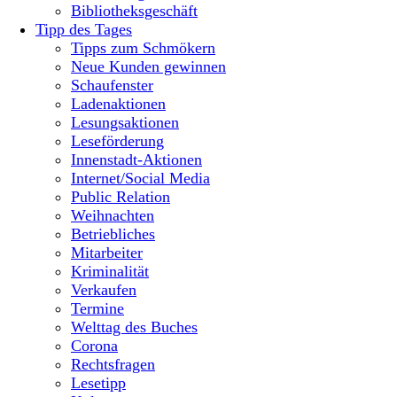
Bibliotheksgeschäft
Tipp des Tages
Tipps zum Schmökern
Neue Kunden gewinnen
Schaufenster
Ladenaktionen
Lesungsaktionen
Leseförderung
Innenstadt-Aktionen
Internet/Social Media
Public Relation
Weihnachten
Betriebliches
Mitarbeiter
Kriminalität
Verkaufen
Termine
Welttag des Buches
Corona
Rechtsfragen
Lesetipp