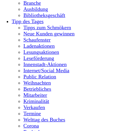
Branche
Ausbildung
Bibliotheksgeschäft
Tipp des Tages
Tipps zum Schmökern
Neue Kunden gewinnen
Schaufenster
Ladenaktionen
Lesungsaktionen
Leseförderung
Innenstadt-Aktionen
Internet/Social Media
Public Relation
Weihnachten
Betriebliches
Mitarbeiter
Kriminalität
Verkaufen
Termine
Welttag des Buches
Corona