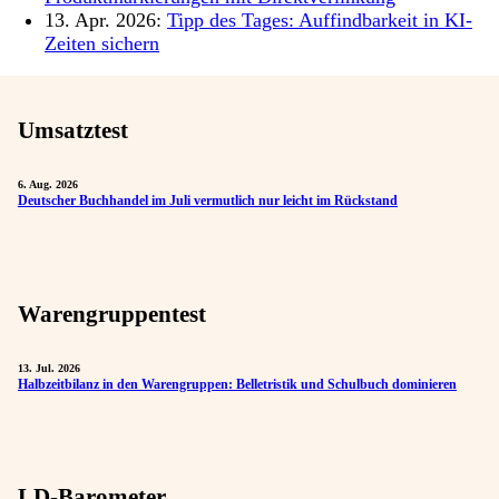
13. Apr. 2026:
Tipp des Tages: Auffindbarkeit in KI-
Zeiten sichern
Umsatztest
6. Aug. 2026
Deutscher Buchhandel im Juli vermutlich nur leicht im Rückstand
Warengruppentest
13. Jul. 2026
Halbzeitbilanz in den Warengruppen: Belletristik und Schulbuch dominieren
LD-Barometer