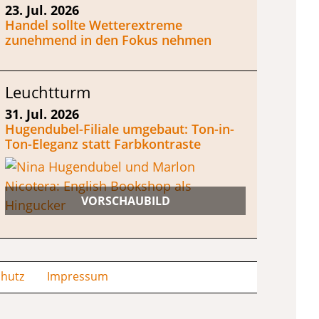
23. Jul. 2026
Handel sollte Wetterextreme
zunehmend in den Fokus nehmen
Leuchtturm
31. Jul. 2026
Hugendubel-Filiale umgebaut: Ton-in-
Ton-Eleganz statt Farbkontraste
hutz
Impressum