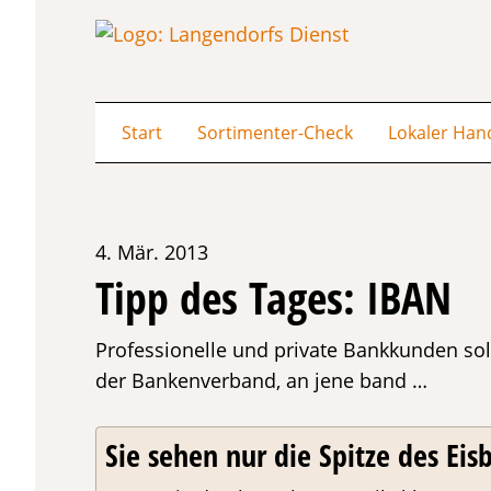
Start
Sortimenter-Check
Lokaler Han
4. Mär. 2013
Tipp des Tages: IBAN
Professionelle und private Bankkunden sol
der Bankenverband, an jene band …
Sie sehen nur die Spitze des Eisb