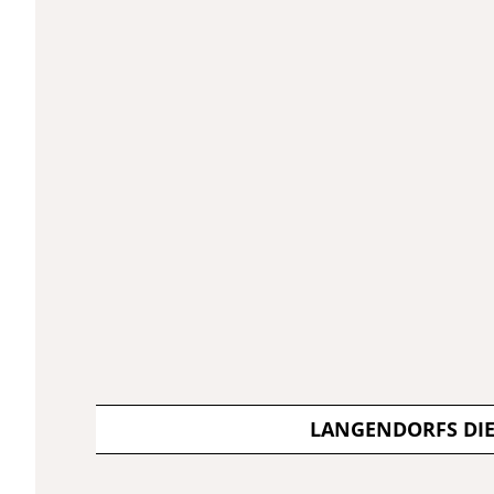
LANGENDORFS DI