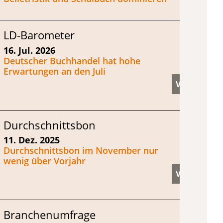
LD-Barometer
16. Jul. 2026
Deutscher Buchhandel hat hohe
Erwartungen an den Juli
Durchschnittsbon
11. Dez. 2025
Durchschnittsbon im November nur
wenig über Vorjahr
Branchenumfrage