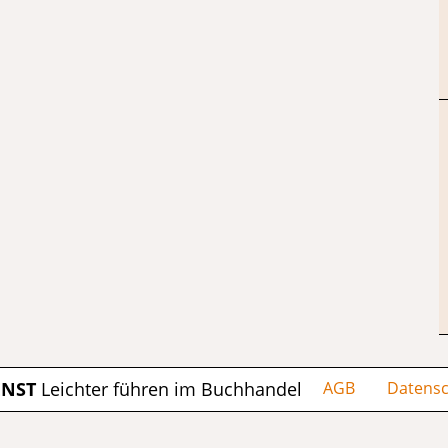
ENST
Leichter führen im Buchhandel
AGB
Datensc