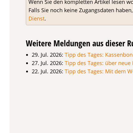
Wenn Sie den kompletten Artikel lesen wo
Falls Sie noch keine Zugangsdaten haben
Dienst
.
Weitere Meldungen aus dieser R
29. Jul. 2026:
Tipp des Tages: Kassenbons
27. Jul. 2026:
Tipp des Tages: über neue
22. Jul. 2026:
Tipp des Tages: Mit dem 