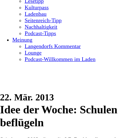
Lesetipp
Kulturpass
Ladenbau
Seitenreich-Tipp
Nachhaltigkeit
Podcast-Tipps
Meinung
Langendorfs Kommentar
Lounge
Podcast-Willkommen im Laden
22. Mär. 2013
Idee der Woche: Schulen
beflügeln