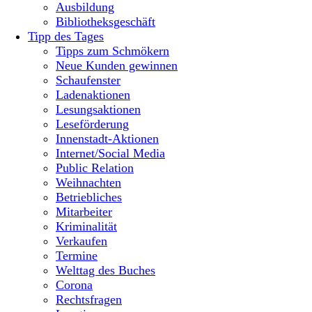
Ausbildung
Bibliotheksgeschäft
Tipp des Tages
Tipps zum Schmökern
Neue Kunden gewinnen
Schaufenster
Ladenaktionen
Lesungsaktionen
Leseförderung
Innenstadt-Aktionen
Internet/Social Media
Public Relation
Weihnachten
Betriebliches
Mitarbeiter
Kriminalität
Verkaufen
Termine
Welttag des Buches
Corona
Rechtsfragen