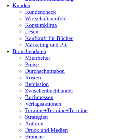
Kunden
Kundencheck
Wirtschaftsumfeld
Konsumklima
Lesen
Kaufkraft für Bücher
Marketing und PR
Branchendaten
Mitarbeiter
Preise
Durchschnittsbon
Kosten
Remission
Zwischenbuchhandel
Buchmessen
Verlagsaktionen
Termine+Termine+Termine
Strategien
Autoren
Druck und Medien
Branche