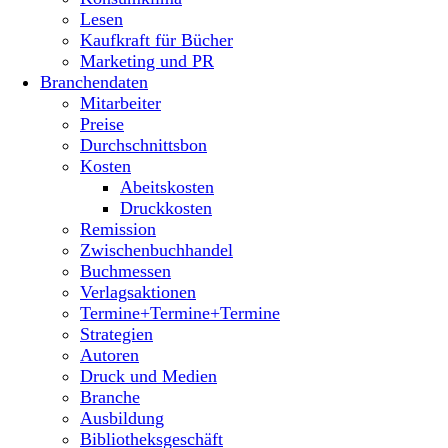
Lesen
Kaufkraft für Bücher
Marketing und PR
Branchendaten
Mitarbeiter
Preise
Durchschnittsbon
Kosten
Abeitskosten
Druckkosten
Remission
Zwischenbuchhandel
Buchmessen
Verlagsaktionen
Termine+Termine+Termine
Strategien
Autoren
Druck und Medien
Branche
Ausbildung
Bibliotheksgeschäft