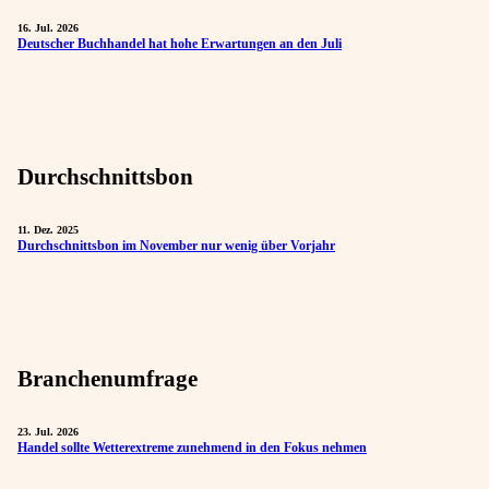
16. Jul. 2026
Deutscher Buchhandel hat hohe Erwartungen an den Juli
Durchschnittsbon
11. Dez. 2025
Durchschnittsbon im November nur wenig über Vorjahr
Branchenumfrage
23. Jul. 2026
Handel sollte Wetterextreme zunehmend in den Fokus nehmen