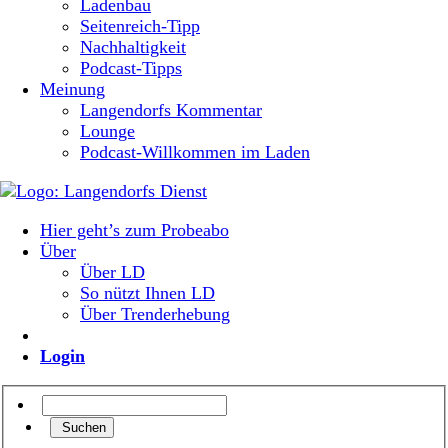
Ladenbau
Seitenreich-Tipp
Nachhaltigkeit
Podcast-Tipps
Meinung
Langendorfs Kommentar
Lounge
Podcast-Willkommen im Laden
Hier geht’s zum Probeabo
Über
Über LD
So nützt Ihnen LD
Über Trenderhebung
Login
Suchen