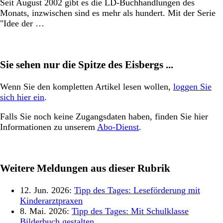
Seit August 2002 gibt es die LD-Buchhandlungen des
Monats, inzwischen sind es mehr als hundert. Mit der Serie
"Idee der …
Sie sehen nur die Spitze des Eisbergs ...
Wenn Sie den kompletten Artikel lesen wollen,
loggen Sie
sich hier ein
.
Falls Sie noch keine Zugangsdaten haben, finden Sie hier
Informationen zu unserem
Abo-Dienst
.
Weitere Meldungen aus dieser Rubrik
12. Jun. 2026:
Tipp des Tages: Leseförderung mit
Kinderarztpraxen
8. Mai. 2026:
Tipp des Tages: Mit Schulklasse
Bilderbuch gestalten