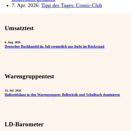
7. Apr. 2026:
Tipp des Tages: Comic-Club
Umsatztest
6. Aug. 2026
Deutscher Buchhandel im Juli vermutlich nur leicht im Rückstand
Warengruppentest
13. Jul. 2026
Halbzeitbilanz in den Warengruppen: Belletristik und Schulbuch dominieren
LD-Barometer