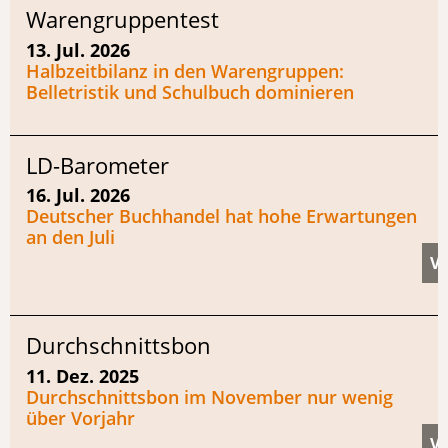
Warengruppentest
13. Jul. 2026
Halbzeitbilanz in den Warengruppen:
Belletristik und Schulbuch dominieren
LD-Barometer
16. Jul. 2026
Deutscher Buchhandel hat hohe Erwartungen
an den Juli
Durchschnittsbon
11. Dez. 2025
Durchschnittsbon im November nur wenig
über Vorjahr