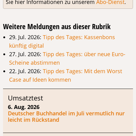
Sie hier Informationen zu unserem
Abo-Dienst
.
Weitere Meldungen aus dieser Rubrik
29. Jul. 2026:
Tipp des Tages: Kassenbons
künftig digital
27. Jul. 2026:
Tipp des Tages: über neue Euro-
Scheine abstimmen
22. Jul. 2026:
Tipp des Tages: Mit dem Worst
Case auf Ideen kommen
Umsatztest
6. Aug. 2026
Deutscher Buchhandel im Juli vermutlich nur
leicht im Rückstand