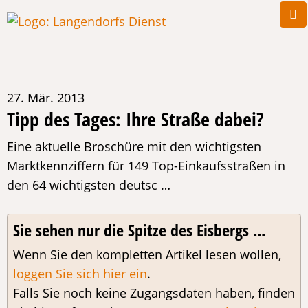
27. Mär. 2013
Tipp des Tages: Ihre Straße dabei?
Eine aktuelle Broschüre mit den wichtigsten
Marktkennziffern für 149 Top-Einkaufsstraßen in
den 64 wichtigsten deutsc …
Sie sehen nur die Spitze des Eisbergs ...
Wenn Sie den kompletten Artikel lesen wollen,
loggen Sie sich hier ein
.
Falls Sie noch keine Zugangsdaten haben, finden