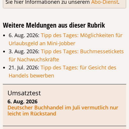
Sie hier Informationen zu unserem
Abo-Dienst
.
Weitere Meldungen aus dieser Rubrik
6. Aug. 2026:
Tipp des Tages: Möglichkeiten für
Urlaubsgeld an Mini-Jobber
3. Aug. 2026:
Tipp des Tages: Buchmessetickets
für Nachwuchskräfte
21. Jul. 2026:
Tipp des Tages: für Gesicht des
Handels bewerben
Umsatztest
6. Aug. 2026
Deutscher Buchhandel im Juli vermutlich nur
leicht im Rückstand