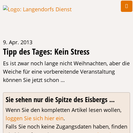
9. Apr. 2013
Tipp des Tages: Kein Stress
Es ist zwar noch lange nicht Weihnachten, aber die
Weiche für eine vorbereitende Veranstaltung
können Sie jetzt schon …
Sie sehen nur die Spitze des Eisbergs ...
Wenn Sie den kompletten Artikel lesen wollen,
loggen Sie sich hier ein
.
Falls Sie noch keine Zugangsdaten haben, finden