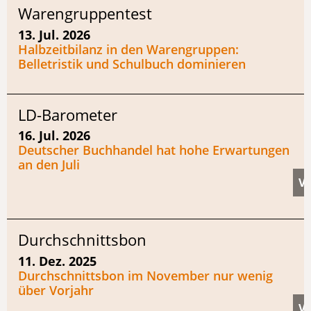
Warengruppentest
13. Jul. 2026
Halbzeitbilanz in den Warengruppen:
Belletristik und Schulbuch dominieren
LD-Barometer
16. Jul. 2026
Deutscher Buchhandel hat hohe Erwartungen
an den Juli
Durchschnittsbon
11. Dez. 2025
Durchschnittsbon im November nur wenig
über Vorjahr