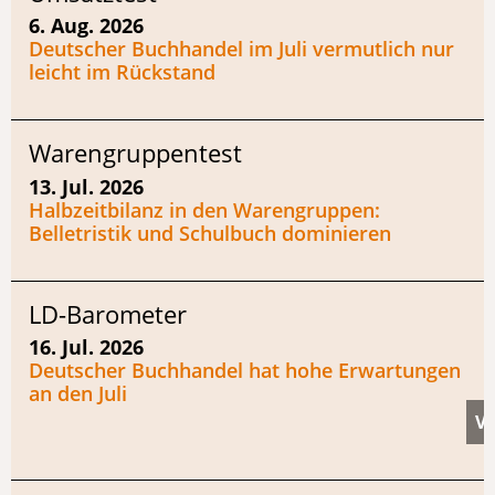
6. Aug. 2026
Deutscher Buchhandel im Juli vermutlich nur
leicht im Rückstand
Warengruppentest
13. Jul. 2026
Halbzeitbilanz in den Warengruppen:
Belletristik und Schulbuch dominieren
LD-Barometer
16. Jul. 2026
Deutscher Buchhandel hat hohe Erwartungen
an den Juli