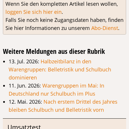
Wenn Sie den kompletten Artikel lesen wollen,
loggen Sie sich hier ein
.
Falls Sie noch keine Zugangsdaten haben, finden
Sie hier Informationen zu unserem
Abo-Dienst
.
Weitere Meldungen aus dieser Rubrik
13. Jul. 2026:
Halbzeitbilanz in den
Warengruppen: Belletristik und Schulbuch
dominieren
11. Jun. 2026:
Warengruppen im Mai: In
Deutschland nur Schulbuch im Plus
12. Mai. 2026:
Nach erstem Drittel des Jahres
bleiben Schulbuch und Belletristik vorn
Umsatztest