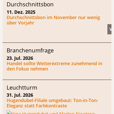
Durchschnittsbon
11. Dez. 2025
Durchschnittsbon im November nur wenig
über Vorjahr
Branchenumfrage
23. Jul. 2026
Handel sollte Wetterextreme zunehmend in
den Fokus nehmen
Leuchtturm
31. Jul. 2026
Hugendubel-Filiale umgebaut: Ton-in-Ton-
Eleganz statt Farbkontraste