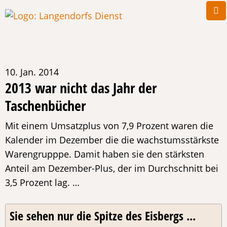
10. Jan. 2014
2013 war nicht das Jahr der
Taschenbücher
Mit einem Umsatzplus von 7,9 Prozent waren die
Kalender im Dezember die die wachstumsstärkste
Warengrupppe. Damit haben sie den stärksten
Anteil am Dezember-Plus, der im Durchschnitt bei
3,5 Prozent lag. …
Sie sehen nur die Spitze des Eisbergs ...