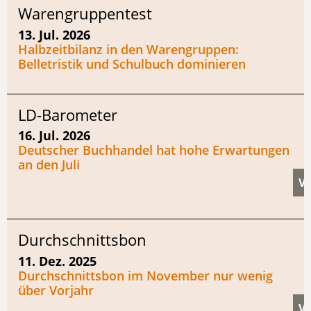
Warengruppentest
13. Jul. 2026
Halbzeitbilanz in den Warengruppen:
Belletristik und Schulbuch dominieren
LD-Barometer
16. Jul. 2026
Deutscher Buchhandel hat hohe Erwartungen
an den Juli
Durchschnittsbon
11. Dez. 2025
Durchschnittsbon im November nur wenig
über Vorjahr