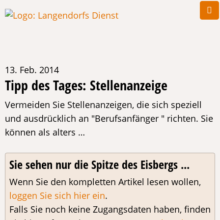
13. Feb. 2014
Tipp des Tages: Stellenanzeige
Vermeiden Sie Stellenanzeigen, die sich speziell
und ausdrücklich an "Berufsanfänger " richten. Sie
können als alters …
Sie sehen nur die Spitze des Eisbergs ...
Wenn Sie den kompletten Artikel lesen wollen,
loggen Sie sich hier ein
.
Falls Sie noch keine Zugangsdaten haben, finden