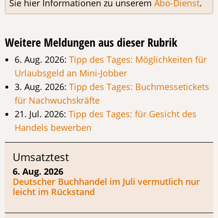
Sie hier Informationen zu unserem
Abo-Dienst
.
Weitere Meldungen aus dieser Rubrik
6. Aug. 2026:
Tipp des Tages: Möglichkeiten für
Urlaubsgeld an Mini-Jobber
3. Aug. 2026:
Tipp des Tages: Buchmessetickets
für Nachwuchskräfte
21. Jul. 2026:
Tipp des Tages: für Gesicht des
Handels bewerben
Umsatztest
6. Aug. 2026
Deutscher Buchhandel im Juli vermutlich nur
leicht im Rückstand