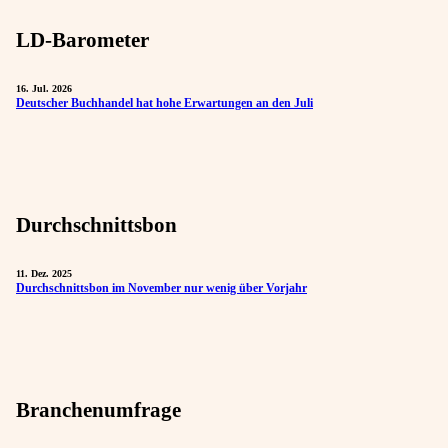
LD-Barometer
16. Jul. 2026
Deutscher Buchhandel hat hohe Erwartungen an den Juli
Durchschnittsbon
11. Dez. 2025
Durchschnittsbon im November nur wenig über Vorjahr
Branchenumfrage