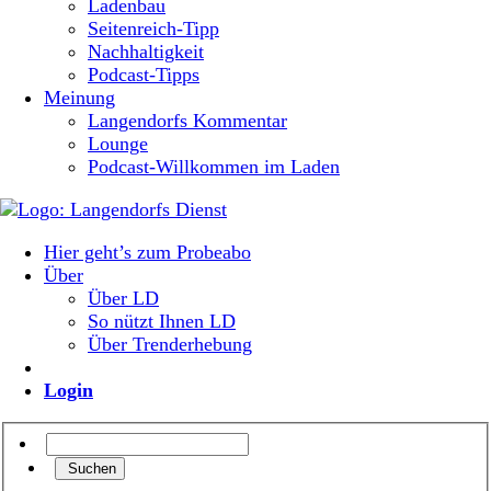
Ladenbau
Seitenreich-Tipp
Nachhaltigkeit
Podcast-Tipps
Meinung
Langendorfs Kommentar
Lounge
Podcast-Willkommen im Laden
Hier geht’s zum Probeabo
Über
Über LD
So nützt Ihnen LD
Über Trenderhebung
Login
Suchen