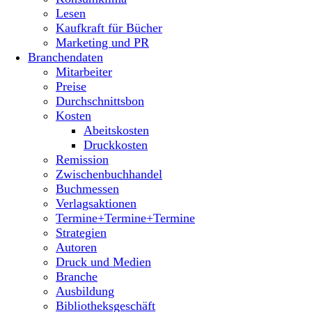
Lesen
Kaufkraft für Bücher
Marketing und PR
Branchendaten
Mitarbeiter
Preise
Durchschnittsbon
Kosten
Abeitskosten
Druckkosten
Remission
Zwischenbuchhandel
Buchmessen
Verlagsaktionen
Termine+Termine+Termine
Strategien
Autoren
Druck und Medien
Branche
Ausbildung
Bibliotheksgeschäft