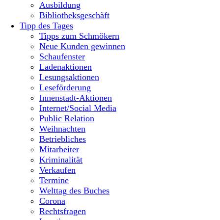
Ausbildung
Bibliotheksgeschäft
Tipp des Tages
Tipps zum Schmökern
Neue Kunden gewinnen
Schaufenster
Ladenaktionen
Lesungsaktionen
Leseförderung
Innenstadt-Aktionen
Internet/Social Media
Public Relation
Weihnachten
Betriebliches
Mitarbeiter
Kriminalität
Verkaufen
Termine
Welttag des Buches
Corona
Rechtsfragen