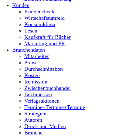
Kunden
Kundencheck
Wirtschaftsumfeld
Konsumklima
Lesen
Kaufkraft für Bücher
Marketing und PR
Branchendaten
Mitarbeiter
Preise
Durchschnittsbon
Kosten
Remission
Zwischenbuchhandel
Buchmessen
Verlagsaktionen
Termine+Termine+Termine
Strategien
Autoren
Druck und Medien
Branche