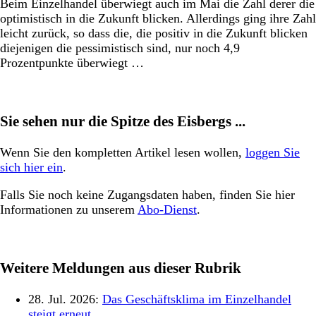
Beim Einzelhandel überwiegt auch im Mai die Zahl derer die
optimistisch in die Zukunft blicken. Allerdings ging ihre Zahl
leicht zurück, so dass die, die positiv in die Zukunft blicken
diejenigen die pessimistisch sind, nur noch 4,9
Prozentpunkte überwiegt …
Sie sehen nur die Spitze des Eisbergs ...
Wenn Sie den kompletten Artikel lesen wollen,
loggen Sie
sich hier ein
.
Falls Sie noch keine Zugangsdaten haben, finden Sie hier
Informationen zu unserem
Abo-Dienst
.
Weitere Meldungen aus dieser Rubrik
28. Jul. 2026:
Das Geschäftsklima im Einzelhandel
steigt erneut