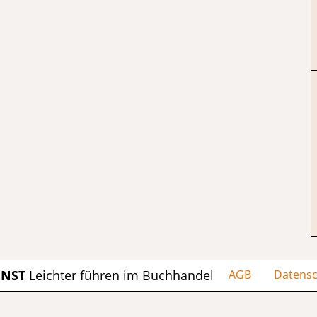
ENST
Leichter führen im Buchhandel
AGB
Datensc