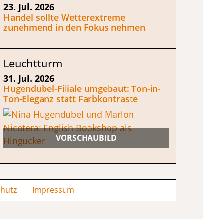
23. Jul. 2026
Handel sollte Wetterextreme
zunehmend in den Fokus nehmen
Leuchtturm
31. Jul. 2026
Hugendubel-Filiale umgebaut: Ton-in-
Ton-Eleganz statt Farbkontraste
hutz
Impressum