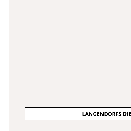
LANGENDORFS DI