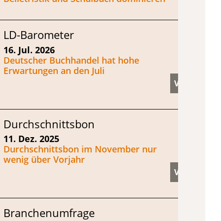
LD-Barometer
16. Jul. 2026
Deutscher Buchhandel hat hohe
Erwartungen an den Juli
Durchschnittsbon
11. Dez. 2025
Durchschnittsbon im November nur
wenig über Vorjahr
Branchenumfrage