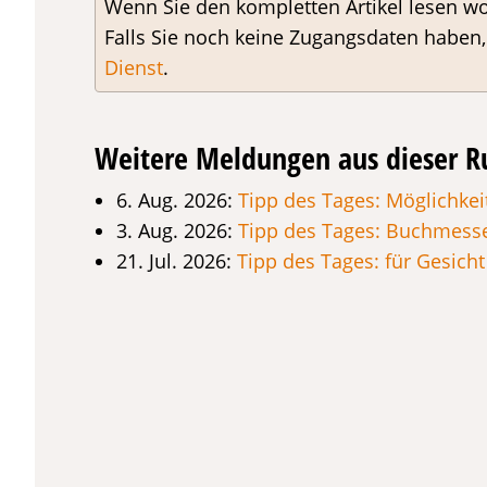
Wenn Sie den kompletten Artikel lesen wo
Falls Sie noch keine Zugangsdaten haben
Dienst
.
Weitere Meldungen aus dieser R
6. Aug. 2026:
Tipp des Tages: Möglichkei
3. Aug. 2026:
Tipp des Tages: Buchmesse
21. Jul. 2026:
Tipp des Tages: für Gesic