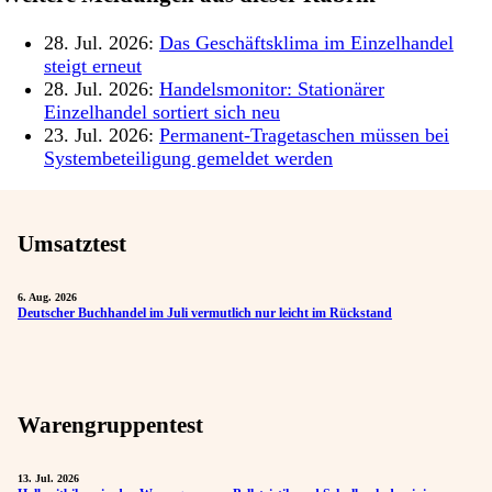
28. Jul. 2026:
Das Geschäftsklima im Einzelhandel
steigt erneut
28. Jul. 2026:
Handelsmonitor: Stationärer
Einzelhandel sortiert sich neu
23. Jul. 2026:
Permanent-Tragetaschen müssen bei
Systembeteiligung gemeldet werden
Umsatztest
6. Aug. 2026
Deutscher Buchhandel im Juli vermutlich nur leicht im Rückstand
Warengruppentest
13. Jul. 2026