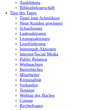
Ausbildung
Bibliotheksgeschäft
Tipp des Tages
Tipps zum Schmökern
Neue Kunden gewinnen
Schaufenster
Ladenaktionen
Lesungsaktionen
Leseförderung
Innenstadt-Aktionen
Internet/Social Media
Public Relation
Weihnachten
Betriebliches
Mitarbeiter
Kriminalität
Verkaufen
Termine
Welttag des Buches
Corona
Rechtsfragen