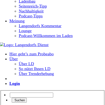
Ladenbau
Seitenreich-Tipp
Nachhaltigkeit
Podcast-Tipps
Meinung
Langendorfs Kommentar
Lounge
Podcast-Willkommen im Laden
Hier geht’s zum Probeabo
Über
Über LD
So nützt Ihnen LD
Über Trenderhebung
Login
Suchen