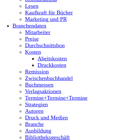
Lesen
Kaufkraft für Bücher
Marketing und PR
Branchendaten
Mitarbeiter
Preise
Durchschnittsbon
Kosten
Abeitskosten
Druckkosten
Remission
Zwischenbuchhandel
Buchmessen
Verlagsaktionen
Termine+Termine+Termine
Strategien
Autoren
Druck und Medien
Branche
Ausbildung
Bibliotheksgeschäft