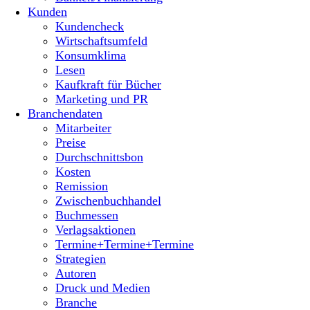
Kunden
Kundencheck
Wirtschaftsumfeld
Konsumklima
Lesen
Kaufkraft für Bücher
Marketing und PR
Branchendaten
Mitarbeiter
Preise
Durchschnittsbon
Kosten
Remission
Zwischenbuchhandel
Buchmessen
Verlagsaktionen
Termine+Termine+Termine
Strategien
Autoren
Druck und Medien
Branche