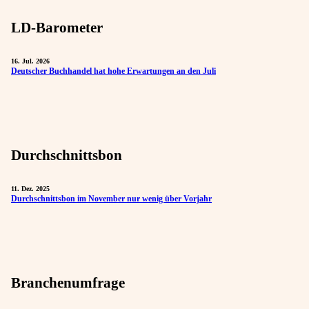
LD-Barometer
16. Jul. 2026
Deutscher Buchhandel hat hohe Erwartungen an den Juli
Durchschnittsbon
11. Dez. 2025
Durchschnittsbon im November nur wenig über Vorjahr
Branchenumfrage