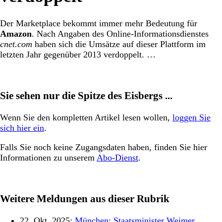
Der Marketplace bekommt immer mehr Bedeutung für
Amazon
. Nach Angaben des Online-Informationsdienstes
cnet.com
haben sich die Umsätze auf dieser Plattform im
letzten Jahr gegenüber 2013 verdoppelt. …
Sie sehen nur die Spitze des Eisbergs ...
Wenn Sie den kompletten Artikel lesen wollen,
loggen Sie
sich hier ein
.
Falls Sie noch keine Zugangsdaten haben, finden Sie hier
Informationen zu unserem
Abo-Dienst
.
Weitere Meldungen aus dieser Rubrik
22. Okt. 2025:
München: Staatsminister Weimer