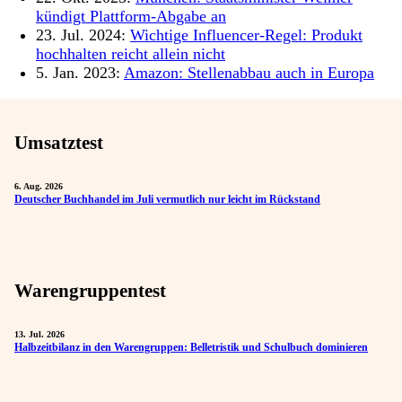
kündigt Plattform-Abgabe an
23. Jul. 2024:
Wichtige Influencer-Regel: Produkt
hochhalten reicht allein nicht
5. Jan. 2023:
Amazon: Stellenabbau auch in Europa
Umsatztest
6. Aug. 2026
Deutscher Buchhandel im Juli vermutlich nur leicht im Rückstand
Warengruppentest
13. Jul. 2026
Halbzeitbilanz in den Warengruppen: Belletristik und Schulbuch dominieren