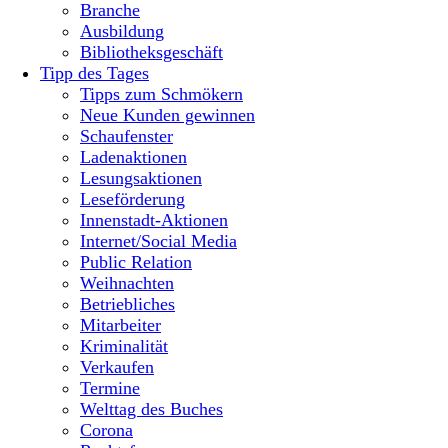
Branche
Ausbildung
Bibliotheksgeschäft
Tipp des Tages
Tipps zum Schmökern
Neue Kunden gewinnen
Schaufenster
Ladenaktionen
Lesungsaktionen
Leseförderung
Innenstadt-Aktionen
Internet/Social Media
Public Relation
Weihnachten
Betriebliches
Mitarbeiter
Kriminalität
Verkaufen
Termine
Welttag des Buches
Corona