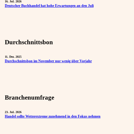
16. Jul. 2026
Deutscher Buchhandel hat hohe Erwartungen an den Juli
Durchschnittsbon
11. Dez. 2025
Durchschnittsbon im November nur wenig über Vorjahr
Branchenumfrage
23. Jul. 2026
Handel sollte Wetterextreme zunehmend in den Fokus nehmen