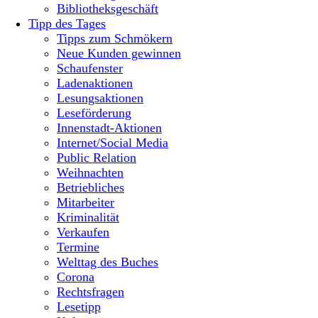
Bibliotheksgeschäft
Tipp des Tages
Tipps zum Schmökern
Neue Kunden gewinnen
Schaufenster
Ladenaktionen
Lesungsaktionen
Leseförderung
Innenstadt-Aktionen
Internet/Social Media
Public Relation
Weihnachten
Betriebliches
Mitarbeiter
Kriminalität
Verkaufen
Termine
Welttag des Buches
Corona
Rechtsfragen
Lesetipp