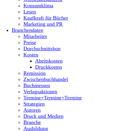
Konsumklima
Lesen
Kaufkraft für Bücher
Marketing und PR
Branchendaten
Mitarbeiter
Preise
Durchschnittsbon
Kosten
Abeitskosten
Druckkosten
Remission
Zwischenbuchhandel
Buchmessen
Verlagsaktionen
Termine+Termine+Termine
Strategien
Autoren
Druck und Medien
Branche
Ausbildung