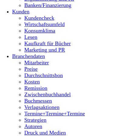
Banken/Finanzierung
Kunden
Kundencheck
Wirtschaftsumfeld
Konsumklima
Lesen
Kaufkraft für Bücher
Marketing und PR
Branchendaten
Mitarbeiter
Preise
Durchschnittsbon
Kosten
Remission
Zwischenbuchhandel
Buchmessen
Verlagsaktionen
Termine+Termine+Termine
Strategien
Autoren
Druck und Medien