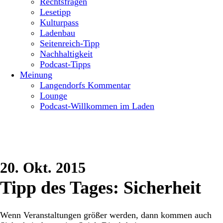
Rechtsfragen
Lesetipp
Kulturpass
Ladenbau
Seitenreich-Tipp
Nachhaltigkeit
Podcast-Tipps
Meinung
Langendorfs Kommentar
Lounge
Podcast-Willkommen im Laden
20. Okt. 2015
Tipp des Tages: Sicherheit
Wenn Veranstaltungen größer werden, dann kommen auch