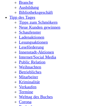
Branche
Ausbildung
Bibliotheksgeschäft
Tipp des Tages
Tipps zum Schmökern
Neue Kunden gewinnen
Schaufenster
Ladenaktionen
Lesungsaktionen
Leseförderung
Innenstadt-Aktionen
Internet/Social Media
Public Relation
Weihnachten
Betriebliches
Mitarbeiter
Kriminalität
Verkaufen
Termine
Welttag des Buches
Corona