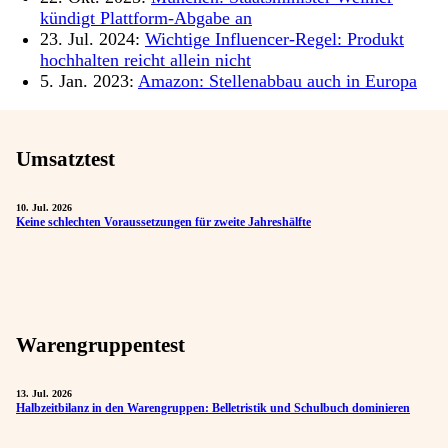
kündigt Plattform-Abgabe an
23. Jul. 2024:
Wichtige Influencer-Regel: Produkt
hochhalten reicht allein nicht
5. Jan. 2023:
Amazon: Stellenabbau auch in Europa
Umsatztest
10. Jul. 2026
Keine schlechten Voraussetzungen für zweite Jahreshälfte
Warengruppentest
13. Jul. 2026
Halbzeitbilanz in den Warengruppen: Belletristik und Schulbuch dominieren