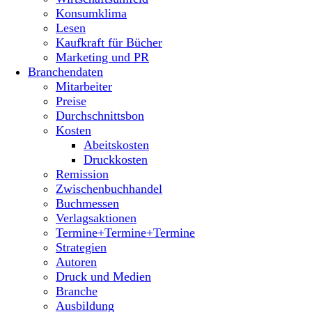
Konsumklima
Lesen
Kaufkraft für Bücher
Marketing und PR
Branchendaten
Mitarbeiter
Preise
Durchschnittsbon
Kosten
Abeitskosten
Druckkosten
Remission
Zwischenbuchhandel
Buchmessen
Verlagsaktionen
Termine+Termine+Termine
Strategien
Autoren
Druck und Medien
Branche
Ausbildung