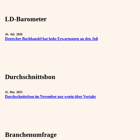
LD-Barometer
16. Jul. 2026
Deutscher Buchhandel hat hohe Erwartungen an den Juli
Durchschnittsbon
11. Dez. 2025
Durchschnittsbon im November nur wenig über Vorjahr
Branchenumfrage