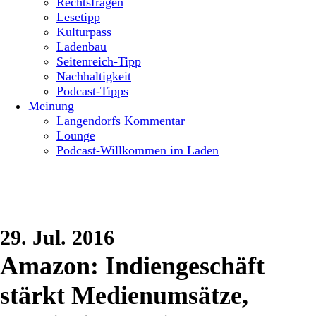
Rechtsfragen
Lesetipp
Kulturpass
Ladenbau
Seitenreich-Tipp
Nachhaltigkeit
Podcast-Tipps
Meinung
Langendorfs Kommentar
Lounge
Podcast-Willkommen im Laden
29. Jul. 2016
Amazon: Indiengeschäft
stärkt Medienumsätze,