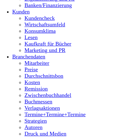
Banken/Finanzierung
Kunden
Kundencheck
Wirtschaftsumfeld
Konsumklima
Lesen
Kaufkraft für Bücher
Marketing und PR
Branchendaten
Mitarbeiter
Preise
Durchschnittsbon
Kosten
Remission
Zwischenbuchhandel
Buchmessen
Verlagsaktionen
Termine+Termine+Termine
Strategien
Autoren
Druck und Medien