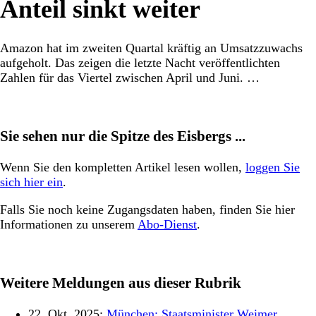
Anteil sinkt weiter
Amazon hat im zweiten Quartal kräftig an Umsatzzuwachs
aufgeholt. Das zeigen die letzte Nacht veröffentlichten
Zahlen für das Viertel zwischen April und Juni. …
Sie sehen nur die Spitze des Eisbergs ...
Wenn Sie den kompletten Artikel lesen wollen,
loggen Sie
sich hier ein
.
Falls Sie noch keine Zugangsdaten haben, finden Sie hier
Informationen zu unserem
Abo-Dienst
.
Weitere Meldungen aus dieser Rubrik
22. Okt. 2025:
München: Staatsminister Weimer