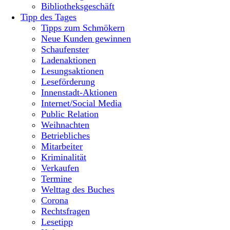
Bibliotheksgeschäft
Tipp des Tages
Tipps zum Schmökern
Neue Kunden gewinnen
Schaufenster
Ladenaktionen
Lesungsaktionen
Leseförderung
Innenstadt-Aktionen
Internet/Social Media
Public Relation
Weihnachten
Betriebliches
Mitarbeiter
Kriminalität
Verkaufen
Termine
Welttag des Buches
Corona
Rechtsfragen
Lesetipp