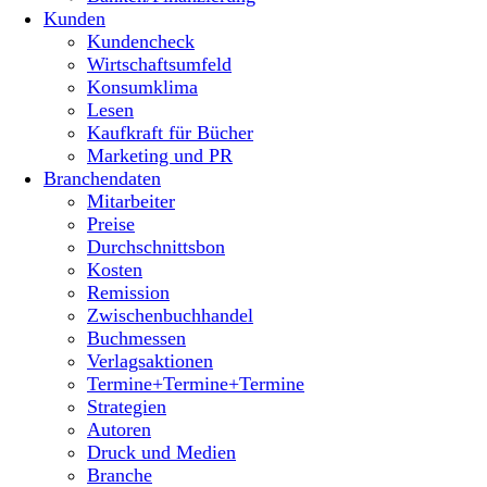
Kunden
Kundencheck
Wirtschaftsumfeld
Konsumklima
Lesen
Kaufkraft für Bücher
Marketing und PR
Branchendaten
Mitarbeiter
Preise
Durchschnittsbon
Kosten
Remission
Zwischenbuchhandel
Buchmessen
Verlagsaktionen
Termine+Termine+Termine
Strategien
Autoren
Druck und Medien
Branche