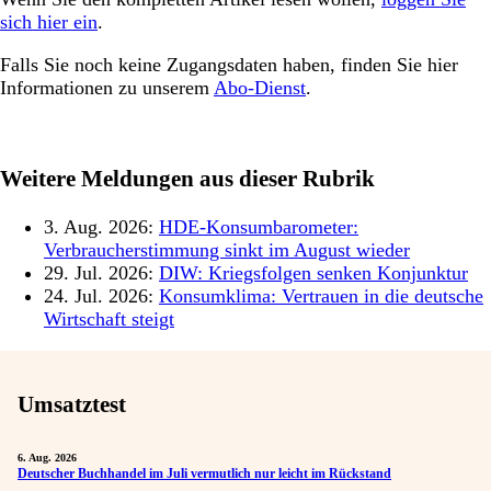
sich hier ein
.
Falls Sie noch keine Zugangsdaten haben, finden Sie hier
Informationen zu unserem
Abo-Dienst
.
Weitere Meldungen aus dieser Rubrik
3. Aug. 2026:
HDE-Konsumbarometer:
Verbraucherstimmung sinkt im August wieder
29. Jul. 2026:
DIW: Kriegsfolgen senken Konjunktur
24. Jul. 2026:
Konsumklima: Vertrauen in die deutsche
Wirtschaft steigt
Umsatztest
6. Aug. 2026
Deutscher Buchhandel im Juli vermutlich nur leicht im Rückstand