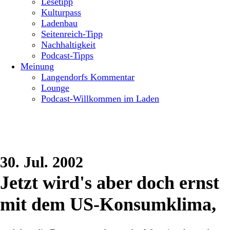
Lesetipp
Kulturpass
Ladenbau
Seitenreich-Tipp
Nachhaltigkeit
Podcast-Tipps
Meinung
Langendorfs Kommentar
Lounge
Podcast-Willkommen im Laden
30. Jul. 2002
Jetzt wird's aber doch ernst
mit dem US-Konsumklima,