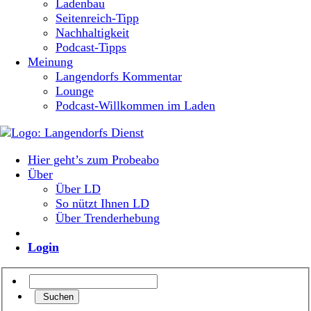
Ladenbau
Seitenreich-Tipp
Nachhaltigkeit
Podcast-Tipps
Meinung
Langendorfs Kommentar
Lounge
Podcast-Willkommen im Laden
Hier geht’s zum Probeabo
Über
Über LD
So nützt Ihnen LD
Über Trenderhebung
Login
Suchen