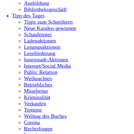
Ausbildung
Bibliotheksgeschäft
Tipp des Tages
Tipps zum Schmökern
Neue Kunden gewinnen
Schaufenster
Ladenaktionen
Lesungsaktionen
Leseförderung
Innenstadt-Aktionen
Internet/Social Media
Public Relation
Weihnachten
Betriebliches
Mitarbeiter
Kriminalität
Verkaufen
Termine
Welttag des Buches
Corona
Rechtsfragen