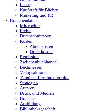
Lesen
Kaufkraft für Bücher
Marketing und PR
Branchendaten
Mitarbeiter
Preise
Durchschnittsbon
Kosten
Abeitskosten
Druckkosten
Remission
Zwischenbuchhandel
Buchmessen
Verlagsaktionen
Termine+Termine+Termine
Strategien
Autoren
Druck und Medien
Branche
Ausbildung
Bibliotheksgeschäft