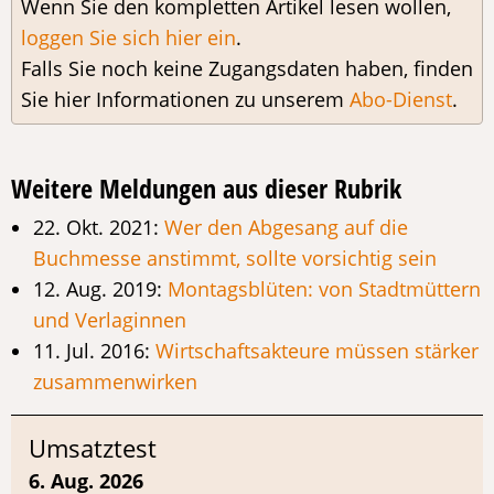
Wenn Sie den kompletten Artikel lesen wollen,
loggen Sie sich hier ein
.
Falls Sie noch keine Zugangsdaten haben, finden
Sie hier Informationen zu unserem
Abo-Dienst
.
Weitere Meldungen aus dieser Rubrik
22. Okt. 2021:
Wer den Abgesang auf die
Buchmesse anstimmt, sollte vorsichtig sein
12. Aug. 2019:
Montagsblüten: von Stadtmüttern
und Verlaginnen
11. Jul. 2016:
Wirtschaftsakteure müssen stärker
zusammenwirken
Umsatztest
6. Aug. 2026