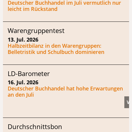
Deutscher Buchhandel im Juli vermutlich nur
leicht im Rückstand
Warengruppentest
13. Jul. 2026
Halbzeitbilanz in den Warengruppen:
Belletristik und Schulbuch dominieren
LD-Barometer
16. Jul. 2026
Deutscher Buchhandel hat hohe Erwartungen
an den Juli
Durchschnittsbon