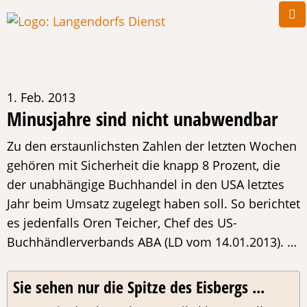
1. Feb. 2013
Minusjahre sind nicht unabwendbar
Zu den erstaunlichsten Zahlen der letzten Wochen
gehören mit Sicherheit die knapp 8 Prozent, die
der unabhängige Buchhandel in den USA letztes
Jahr beim Umsatz zugelegt haben soll. So berichtet
es jedenfalls Oren Teicher, Chef des US-
Buchhändlerverbands ABA (LD vom 14.01.2013). …
Sie sehen nur die Spitze des Eisbergs ...