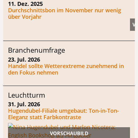
11. Dez. 2025
Durchschnittsbon im November nur wenig
über Vorjahr
Branchenumfrage
23. Jul. 2026
Handel sollte Wetterextreme zunehmend in
den Fokus nehmen
Leuchtturm
31. Jul. 2026
Hugendubel-Filiale umgebaut: Ton-in-Ton-
Eleganz statt Farbkontraste