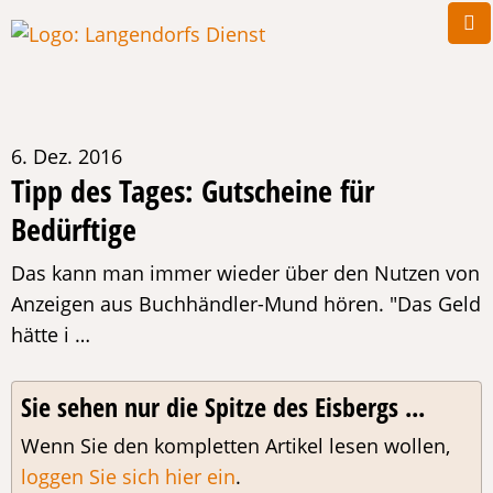
6. Dez. 2016
Tipp des Tages: Gutscheine für
Bedürftige
Das kann man immer wieder über den Nutzen von
Anzeigen aus Buchhändler-Mund hören. "Das Geld
hätte i …
Sie sehen nur die Spitze des Eisbergs ...
Wenn Sie den kompletten Artikel lesen wollen,
loggen Sie sich hier ein
.