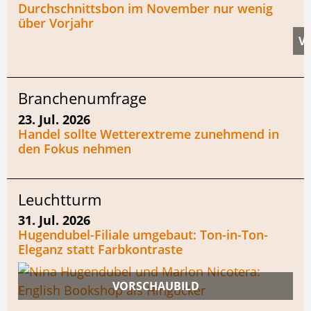
Durchschnittsbon im November nur wenig
über Vorjahr
Branchenumfrage
23. Jul. 2026
Handel sollte Wetterextreme zunehmend in
den Fokus nehmen
Leuchtturm
31. Jul. 2026
Hugendubel-Filiale umgebaut: Ton-in-Ton-
Eleganz statt Farbkontraste