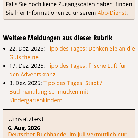
Falls Sie noch keine Zugangsdaten haben, finden
Sie hier Informationen zu unserem
Abo-Dienst
.
Weitere Meldungen aus dieser Rubrik
22. Dez. 2025:
Tipp des Tages: Denken Sie an die
Gutscheine
17. Dez. 2025:
Tipp des Tages: frische Luft für
den Adventskranz
8. Dez. 2025:
Tipp des Tages: Stadt /
Buchhandlung schmücken mit
Kindergartenkindern
Umsatztest
6. Aug. 2026
Deutscher Buchhandel im Juli vermutlich nur