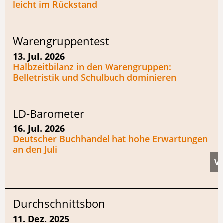
leicht im Rückstand
Warengruppentest
13. Jul. 2026
Halbzeitbilanz in den Warengruppen:
Belletristik und Schulbuch dominieren
LD-Barometer
16. Jul. 2026
Deutscher Buchhandel hat hohe Erwartungen
an den Juli
Durchschnittsbon
11. Dez. 2025