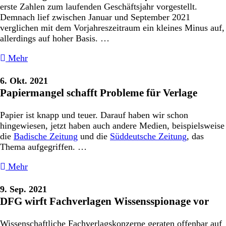
erste Zahlen zum laufenden Geschäftsjahr vorgestellt.
Demnach lief zwischen Januar und September 2021
verglichen mit dem Vorjahreszeitraum ein kleines Minus auf,
allerdings auf hoher Basis. …
Mehr
6. Okt. 2021
Papiermangel schafft Probleme für Verlage
Papier ist knapp und teuer. Darauf haben wir schon
hingewiesen, jetzt haben auch andere Medien, beispielsweise
die
Badische Zeitung
und die
Süddeutsche Zeitung
, das
Thema aufgegriffen. …
Mehr
9. Sep. 2021
DFG wirft Fachverlagen Wissensspionage vor
Wissenschaftliche Fachverlagskonzerne geraten offenbar auf