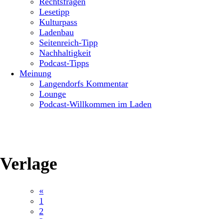
Rechtsfragen
Lesetipp
Kulturpass
Ladenbau
Seitenreich-Tipp
Nachhaltigkeit
Podcast-Tipps
Meinung
Langendorfs Kommentar
Lounge
Podcast-Willkommen im Laden
Verlage
«
1
2