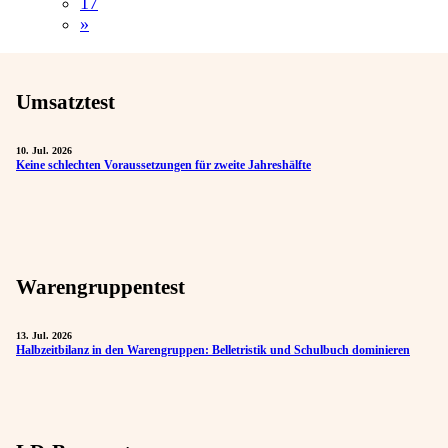
17
»
Umsatztest
10. Jul. 2026
Keine schlechten Voraussetzungen für zweite Jahreshälfte
Warengruppentest
13. Jul. 2026
Halbzeitbilanz in den Warengruppen: Belletristik und Schulbuch dominieren