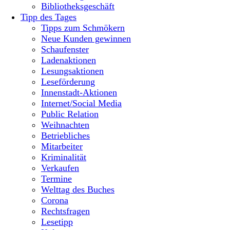
Bibliotheksgeschäft
Tipp des Tages
Tipps zum Schmökern
Neue Kunden gewinnen
Schaufenster
Ladenaktionen
Lesungsaktionen
Leseförderung
Innenstadt-Aktionen
Internet/Social Media
Public Relation
Weihnachten
Betriebliches
Mitarbeiter
Kriminalität
Verkaufen
Termine
Welttag des Buches
Corona
Rechtsfragen
Lesetipp