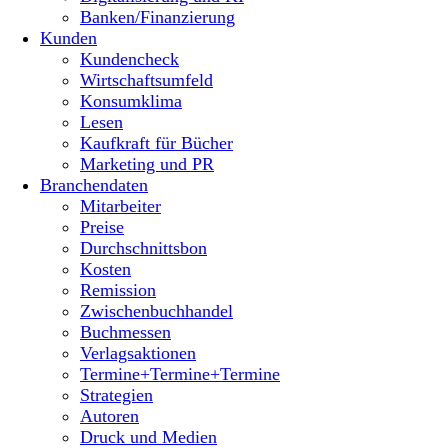
Banken/Finanzierung
Kunden
Kundencheck
Wirtschaftsumfeld
Konsumklima
Lesen
Kaufkraft für Bücher
Marketing und PR
Branchendaten
Mitarbeiter
Preise
Durchschnittsbon
Kosten
Remission
Zwischenbuchhandel
Buchmessen
Verlagsaktionen
Termine+Termine+Termine
Strategien
Autoren
Druck und Medien