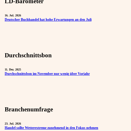
LD-Barometer
16. Jul. 2026
Deutscher Buchhandel hat hohe Erwartungen an den Juli
Durchschnittsbon
11. Dez. 2025
Durchschnittsbon im November nur wenig über Vorjahr
Branchenumfrage
23. Jul. 2026
Handel sollte Wetterextreme zunehmend in den Fokus nehmen