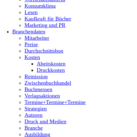
Konsumklima
Lesen
Kaufkraft für Bücher
Marketing und PR
Branchendaten
Mitarbeiter
Preise
Durchschnittsbon
Kosten
Abeitskosten
Druckkosten
Remission
Zwischenbuchhandel
Buchmessen
Verlagsaktionen
Termine+Termine+Termine
Strategien
Autoren
Druck und Medien
Branche
Ausbildung