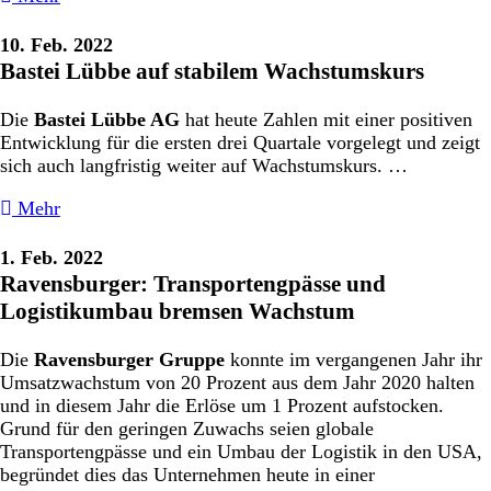
10. Feb. 2022
Bastei Lübbe auf stabilem Wachstumskurs
Die
Bastei Lübbe AG
hat heute Zahlen mit einer positiven
Entwicklung für die ersten drei Quartale vorgelegt und zeigt
sich auch langfristig weiter auf Wachstumskurs. …
Mehr
1. Feb. 2022
Ravensburger: Transportengpässe und
Logistikumbau bremsen Wachstum
Die
Ravensburger Gruppe
konnte im vergangenen Jahr ihr
Umsatzwachstum von 20 Prozent aus dem Jahr 2020 halten
und in diesem Jahr die Erlöse um 1 Prozent aufstocken.
Grund für den geringen Zuwachs seien globale
Transportengpässe und ein Umbau der Logistik in den USA,
begründet dies das Unternehmen heute in einer