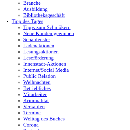
Branche
Ausbildung
Bibliotheksgeschäft
Tipp des Tages
Tipps zum Schmökern
Neue Kunden gewinnen
Schaufenster
Ladenaktionen
Lesungsaktionen
Leseförderung
Innenstadt-Aktionen
Internet/Social Media
Public Relation
Weihnachten
Betriebliches
Mitarbeiter
Kriminalität
Verkaufen
Termine
Welttag des Buches
Corona