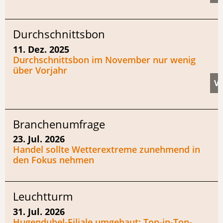
Durchschnittsbon
11. Dez. 2025
Durchschnittsbon im November nur wenig
über Vorjahr
Branchenumfrage
23. Jul. 2026
Handel sollte Wetterextreme zunehmend in
den Fokus nehmen
Leuchtturm
31. Jul. 2026
Hugendubel-Filiale umgebaut: Ton-in-Ton-