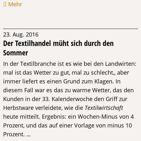
Mehr
23. Aug. 2016
Der Textilhandel müht sich durch den
Sommer
In der Textilbranche ist es wie bei den Landwirten:
mal ist das Wetter zu gut, mal zu schlecht,, aber
immer liefert es einen Grund zum Klagen. In
diesem Fall war es das zu warme Wetter, das den
Kunden in der 33. Kalenderwoche den Griff zur
Herbstware verleidete, wie die
Textilwirtschaft
heute mitteilt. Ergebnis: ein Wochen-Minus von 4
Prozent, und das auf einer Vorlage von minus 10
Prozent. …