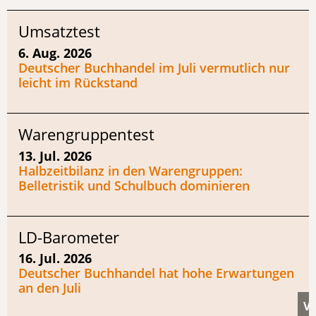
Umsatztest
6. Aug. 2026
Deutscher Buchhandel im Juli vermutlich nur
leicht im Rückstand
Warengruppentest
13. Jul. 2026
Halbzeitbilanz in den Warengruppen:
Belletristik und Schulbuch dominieren
LD-Barometer
16. Jul. 2026
Deutscher Buchhandel hat hohe Erwartungen
an den Juli