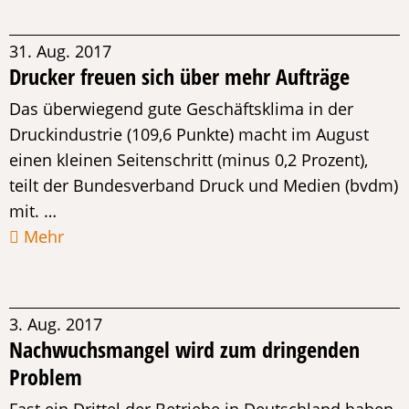
31. Aug. 2017
Drucker freuen sich über mehr Aufträge
Das überwiegend gute Geschäftsklima in der
Druckindustrie (109,6 Punkte) macht im August
einen kleinen Seitenschritt (minus 0,2 Prozent),
teilt der Bundesverband Druck und Medien (bvdm)
mit. …
Mehr
3. Aug. 2017
Nachwuchsmangel wird zum dringenden
Problem