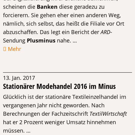
scheinen die
Banken
diese geradezu zu
forcierern. Sie gehen eher einen anderen Weg,
nämlich, sich selbst, das heißt die Filiale vor Ort
abzuschaffen. Das legt ein Bericht der
ARD
-
Sendung
Plusminus
nahe. …
Mehr
13. Jan. 2017
Stationärer Modehandel 2016 im Minus
Glücklich ist der stationäre Textileinzelhandel im
vergangenen Jahr nicht geworden. Nach
Berechnungen der Fachzeitschrift
TextilWirtschaft
hat er 2 Prozent weniger Umsatz hinnehmen
müssen. …