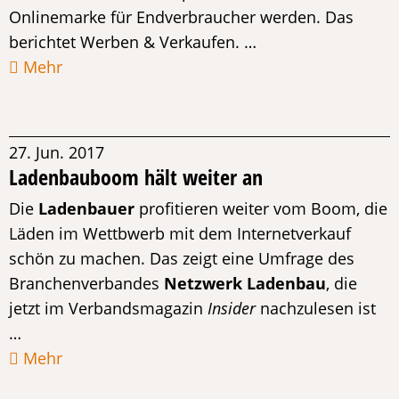
Onlinemarke für Endverbraucher werden. Das
berichtet Werben & Verkaufen. …
Mehr
27. Jun. 2017
Ladenbauboom hält weiter an
Die
Ladenbauer
profitieren weiter vom Boom, die
Läden im Wettbwerb mit dem Internetverkauf
schön zu machen. Das zeigt eine Umfrage des
Branchenverbandes
Netzwerk Ladenbau
, die
jetzt im Verbandsmagazin
Insider
nachzulesen ist
…
Mehr