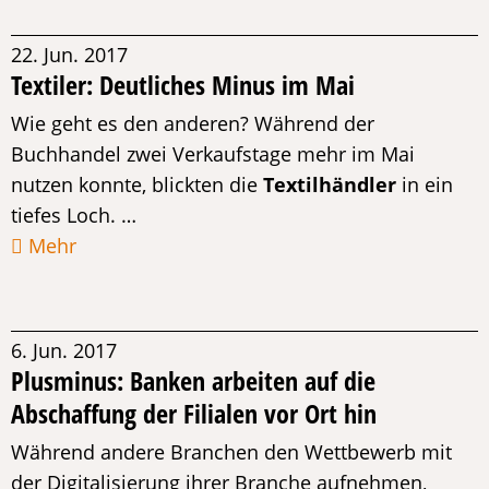
22. Jun. 2017
Textiler: Deutliches Minus im Mai
Wie geht es den anderen? Während der
Buchhandel zwei Verkaufstage mehr im Mai
nutzen konnte, blickten die
Textilhändler
in ein
tiefes Loch. …
Mehr
6. Jun. 2017
Plusminus: Banken arbeiten auf die
Abschaffung der Filialen vor Ort hin
Während andere Branchen den Wettbewerb mit
der Digitalisierung ihrer Branche aufnehmen,