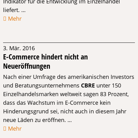
Indikator für die Entwicklung im Einzelhandel
liefert. …
Mehr
3. Mär. 2016
E-Commerce hindert nicht an
Neueröffnungen
Nach einer Umfrage des amerikanischen Investors
und Beratungsunternehmens
CBRE
unter 150
Einzelhandelsmarken weltweit sagen 83 Prozent,
dass das Wachstum im E-Commerce kein
Hinderungsgrund sei, nicht auch in diesem Jahr
neue Läden zu eröffnen. …
Mehr