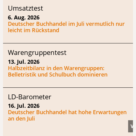
Umsatztest
6. Aug. 2026
Deutscher Buchhandel im Juli vermutlich nur
leicht im Rückstand
Warengruppentest
13. Jul. 2026
Halbzeitbilanz in den Warengruppen:
Belletristik und Schulbuch dominieren
LD-Barometer
16. Jul. 2026
Deutscher Buchhandel hat hohe Erwartungen
an den Juli