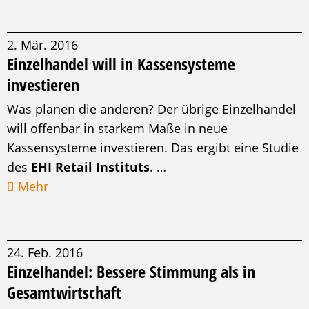
2. Mär. 2016
Einzelhandel will in Kassensysteme
investieren
Was planen die anderen? Der übrige Einzelhandel
will offenbar in starkem Maße in neue
Kassensysteme investieren. Das ergibt eine Studie
des
EHI Retail Instituts
. …
Mehr
24. Feb. 2016
Einzelhandel: Bessere Stimmung als in
Gesamtwirtschaft