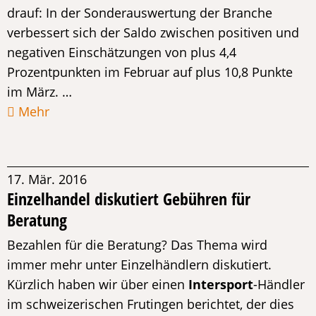
drauf: In der Sonderauswertung der Branche
verbessert sich der Saldo zwischen positiven und
negativen Einschätzungen von plus 4,4
Prozentpunkten im Februar auf plus 10,8 Punkte
im März. …
Mehr
17. Mär. 2016
Einzelhandel diskutiert Gebühren für
Beratung
Bezahlen für die Beratung? Das Thema wird
immer mehr unter Einzelhändlern diskutiert.
Kürzlich haben wir über einen
Intersport
-Händler
im schweizerischen Frutingen berichtet, der dies