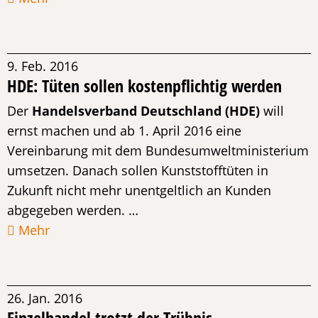
9. Feb. 2016
HDE: Tüten sollen kostenpflichtig werden
Der
Handelsverband Deutschland (HDE)
will
ernst machen und ab 1. April 2016 eine
Vereinbarung mit dem Bundesumweltministerium
umsetzen. Danach sollen Kunststofftüten in
Zukunft nicht mehr unentgeltlich an Kunden
abgegeben werden. …
Mehr
26. Jan. 2016
Einzelhandel trotzt der Trübnis