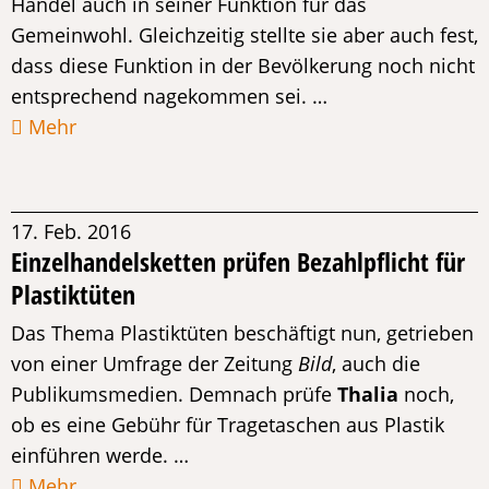
Handel auch in seiner Funktion für das
Gemeinwohl. Gleichzeitig stellte sie aber auch fest,
dass diese Funktion in der Bevölkerung noch nicht
entsprechend nagekommen sei. …
Mehr
17. Feb. 2016
Einzelhandelsketten prüfen Bezahlpflicht für
Plastiktüten
Das Thema Plastiktüten beschäftigt nun, getrieben
von einer Umfrage der Zeitung
Bild
, auch die
Publikumsmedien. Demnach prüfe
Thalia
noch,
ob es eine Gebühr für Tragetaschen aus Plastik
einführen werde. …
Mehr