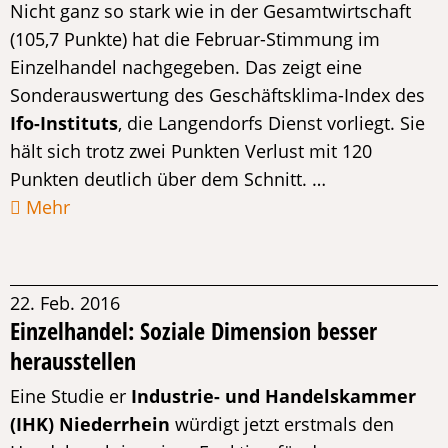
Nicht ganz so stark wie in der Gesamtwirtschaft
(105,7 Punkte) hat die Februar-Stimmung im
Einzelhandel nachgegeben. Das zeigt eine
Sonderauswertung des Geschäftsklima-Index des
Ifo-Instituts
, die Langendorfs Dienst vorliegt. Sie
hält sich trotz zwei Punkten Verlust mit 120
Punkten deutlich über dem Schnitt. …
Mehr
22. Feb. 2016
Einzelhandel: Soziale Dimension besser
herausstellen
Eine Studie er
Industrie- und Handelskammer
(IHK) Niederrhein
würdigt jetzt erstmals den