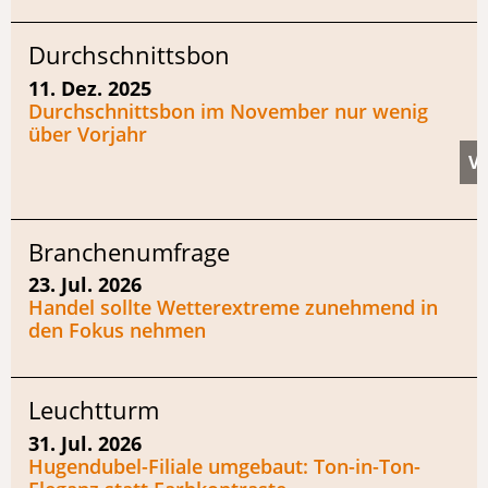
Durchschnittsbon
11. Dez. 2025
Durchschnittsbon im November nur wenig
über Vorjahr
Branchenumfrage
23. Jul. 2026
Handel sollte Wetterextreme zunehmend in
den Fokus nehmen
Leuchtturm
31. Jul. 2026
Hugendubel-Filiale umgebaut: Ton-in-Ton-