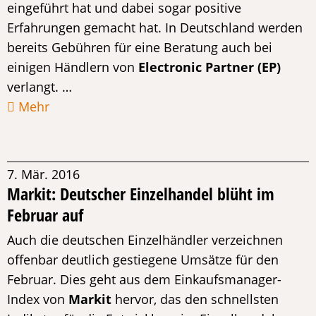
eingeführt hat und dabei sogar positive
Erfahrungen gemacht hat. In Deutschland werden
bereits Gebühren für eine Beratung auch bei
einigen Händlern von
Electronic Partner (EP)
verlangt. …
Mehr
7. Mär. 2016
Markit: Deutscher Einzelhandel blüht im
Februar auf
Auch die deutschen Einzelhändler verzeichnen
offenbar deutlich gestiegene Umsätze für den
Februar. Dies geht aus dem Einkaufsmanager-
Index von
Markit
hervor, das den schnellsten