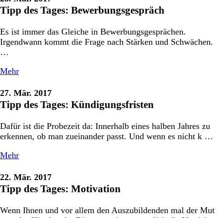
Tipp des Tages: Bewerbungsgespräch
Es ist immer das Gleiche in Bewerbungsgesprächen.
Irgendwann kommt die Frage nach Stärken und Schwächen.
…
Mehr
27. Mär. 2017
Tipp des Tages: Kündigungsfristen
Dafür ist die Probezeit da: Innerhalb eines halben Jahres zu
erkennen, ob man zueinander passt. Und wenn es nicht k …
Mehr
22. Mär. 2017
Tipp des Tages: Motivation
Wenn Ihnen und vor allem den Auszubildenden mal der Mut