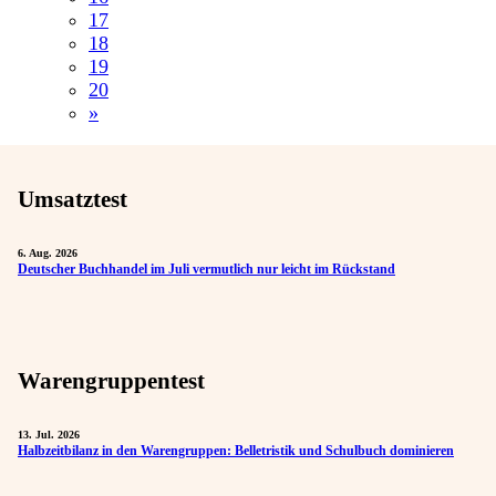
17
18
19
20
»
Umsatztest
6. Aug. 2026
Deutscher Buchhandel im Juli vermutlich nur leicht im Rückstand
Warengruppentest
13. Jul. 2026
Halbzeitbilanz in den Warengruppen: Belletristik und Schulbuch dominieren