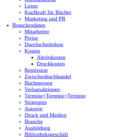
Lesen
Kaufkraft für Bücher
Marketing und PR
Branchendaten
Mitarbeiter
Preise
Durchschnittsbon
Kosten
Abeitskosten
Druckkosten
Remission
Zwischenbuchhandel
Buchmessen
Verlagsaktionen
Termine+Termine+Termine
Strategien
Autoren
Druck und Medien
Branche
Ausbildung
Bibliotheksgeschäft