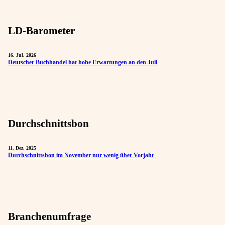
LD-Barometer
16. Jul. 2026
Deutscher Buchhandel hat hohe Erwartungen an den Juli
Durchschnittsbon
11. Dez. 2025
Durchschnittsbon im November nur wenig über Vorjahr
Branchenumfrage