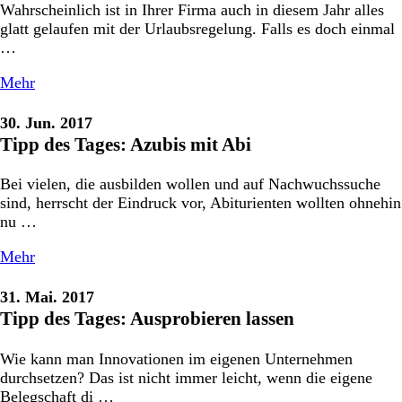
Wahrscheinlich ist in Ihrer Firma auch in diesem Jahr alles
glatt gelaufen mit der Urlaubsregelung. Falls es doch einmal
…
Mehr
30. Jun. 2017
Tipp des Tages: Azubis mit Abi
Bei vielen, die ausbilden wollen und auf Nachwuchssuche
sind, herrscht der Eindruck vor, Abiturienten wollten ohnehin
nu …
Mehr
31. Mai. 2017
Tipp des Tages: Ausprobieren lassen
Wie kann man Innovationen im eigenen Unternehmen
durchsetzen? Das ist nicht immer leicht, wenn die eigene
Belegschaft di …