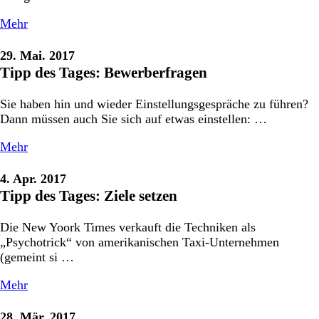
Mehr
29. Mai. 2017
Tipp des Tages: Bewerberfragen
Sie haben hin und wieder Einstellungsgespräche zu führen?
Dann müssen auch Sie sich auf etwas einstellen: …
Mehr
4. Apr. 2017
Tipp des Tages: Ziele setzen
Die New Yoork Times verkauft die Techniken als
„Psychotrick“ von amerikanischen Taxi-Unternehmen
(gemeint si …
Mehr
28. Mär. 2017