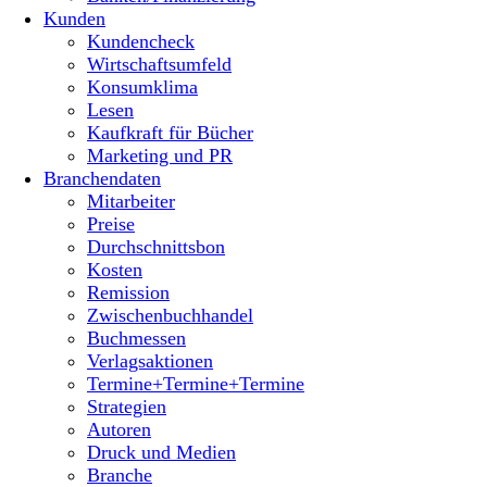
Kunden
Kundencheck
Wirtschaftsumfeld
Konsumklima
Lesen
Kaufkraft für Bücher
Marketing und PR
Branchendaten
Mitarbeiter
Preise
Durchschnittsbon
Kosten
Remission
Zwischenbuchhandel
Buchmessen
Verlagsaktionen
Termine+Termine+Termine
Strategien
Autoren
Druck und Medien
Branche