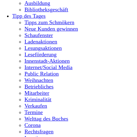
Ausbildung
Bibliotheksgeschäft
Tipp des Tages
Tipps zum Schmökern
Neue Kunden gewinnen
Schaufenster
Ladenaktionen
Lesungsaktionen
Leseförderung
Innenstadt-Aktionen
Internet/Social Media
Public Relation
Weihnachten
Betriebliches
Mitarbeiter
Kriminalität
Verkaufen
Termine
Welttag des Buches
Corona
Rechtsfragen