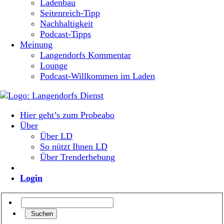
Ladenbau
Seitenreich-Tipp
Nachhaltigkeit
Podcast-Tipps
Meinung
Langendorfs Kommentar
Lounge
Podcast-Willkommen im Laden
Hier geht’s zum Probeabo
Über
Über LD
So nützt Ihnen LD
Über Trenderhebung
Login
Suchen