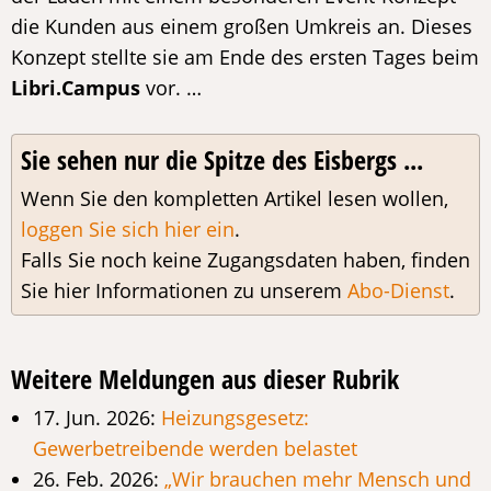
die Kunden aus einem großen Umkreis an. Dieses
Konzept stellte sie am Ende des ersten Tages beim
Libri.Campus
vor. …
Sie sehen nur die Spitze des Eisbergs ...
Wenn Sie den kompletten Artikel lesen wollen,
loggen Sie sich hier ein
.
Falls Sie noch keine Zugangsdaten haben, finden
Sie hier Informationen zu unserem
Abo-Dienst
.
Weitere Meldungen aus dieser Rubrik
17. Jun. 2026:
Heizungsgesetz:
Gewerbetreibende werden belastet
26. Feb. 2026:
„Wir brauchen mehr Mensch und