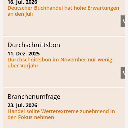
16. Jul. 2026
Deutscher Buchhandel hat hohe Erwartungen
an den Juli
Durchschnittsbon
11. Dez. 2025
Durchschnittsbon im November nur wenig
über Vorjahr
Branchenumfrage
23. Jul. 2026
Handel sollte Wetterextreme zunehmend in
den Fokus nehmen