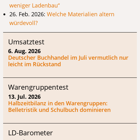
weniger Ladenbau“
26. Feb. 2026:
Welche Materialien altern
würdevoll?
Umsatztest
6. Aug. 2026
Deutscher Buchhandel im Juli vermutlich nur
leicht im Rückstand
Warengruppentest
13. Jul. 2026
Halbzeitbilanz in den Warengruppen:
Belletristik und Schulbuch dominieren
LD-Barometer