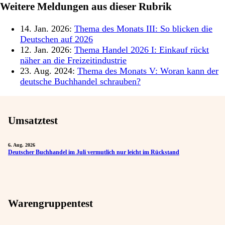
Weitere Meldungen aus dieser Rubrik
14. Jan. 2026:
Thema des Monats III: So blicken die
Deutschen auf 2026
12. Jan. 2026:
Thema Handel 2026 I: Einkauf rückt
näher an die Freizeitindustrie
23. Aug. 2024:
Thema des Monats V: Woran kann der
deutsche Buchhandel schrauben?
Umsatztest
6. Aug. 2026
Deutscher Buchhandel im Juli vermutlich nur leicht im Rückstand
Warengruppentest