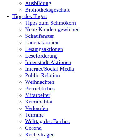
Ausbildung
Bibliotheksgeschäft
Tipp des Tages
Tipps zum Schmökern
Neue Kunden gewinnen
Schaufenster
Ladenaktionen
Lesungsaktionen
Leseförderung
Innenstadt-Aktionen
Internet/Social Media
Public Relation
Weihnachten
Betriebliches
Mitarbeiter
Kriminalität
Verkaufen
Termine
Welttag des Buches
Corona
Rechtsfragen