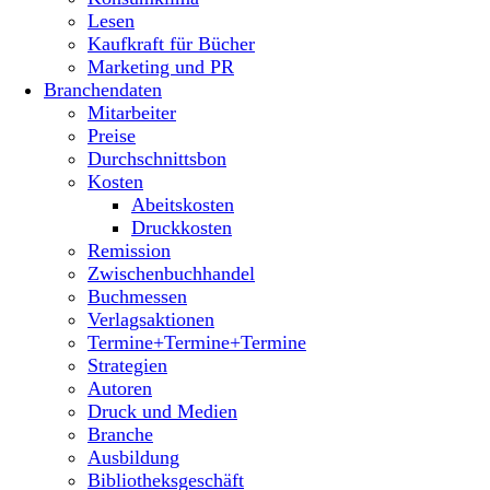
Lesen
Kaufkraft für Bücher
Marketing und PR
Branchendaten
Mitarbeiter
Preise
Durchschnittsbon
Kosten
Abeitskosten
Druckkosten
Remission
Zwischenbuchhandel
Buchmessen
Verlagsaktionen
Termine+Termine+Termine
Strategien
Autoren
Druck und Medien
Branche
Ausbildung
Bibliotheksgeschäft