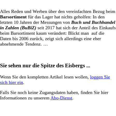
Alles Reden und Werben über den vereinfachten Bezug beim
Barsortiment
für das Lager hat nichts geholfen: In den
letzten 10 Jahren der Messungen von
Buch und Buchhandel
in Zahlen (BuBiZ)
seit 2017 hat sich der Anteil des Einkaufs
beim Barsortiment kaum verändert: Blickt man auf die
Daten bis 2006 zurück, zeigt sich allerdings eine eher
abnehmende Tendenz. …
Sie sehen nur die Spitze des Eisbergs ...
Wenn Sie den kompletten Artikel lesen wollen,
loggen Sie
sich hier ein
.
Falls Sie noch keine Zugangsdaten haben, finden Sie hier
Informationen zu unserem
Abo-Dienst
.