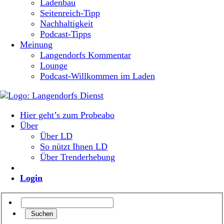
Ladenbau
Seitenreich-Tipp
Nachhaltigkeit
Podcast-Tipps
Meinung
Langendorfs Kommentar
Lounge
Podcast-Willkommen im Laden
Hier geht’s zum Probeabo
Über
Über LD
So nützt Ihnen LD
Über Trenderhebung
Login
Suchen