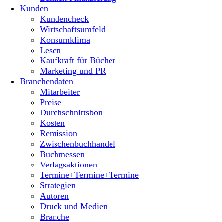
Kunden
Kundencheck
Wirtschaftsumfeld
Konsumklima
Lesen
Kaufkraft für Bücher
Marketing und PR
Branchendaten
Mitarbeiter
Preise
Durchschnittsbon
Kosten
Remission
Zwischenbuchhandel
Buchmessen
Verlagsaktionen
Termine+Termine+Termine
Strategien
Autoren
Druck und Medien
Branche