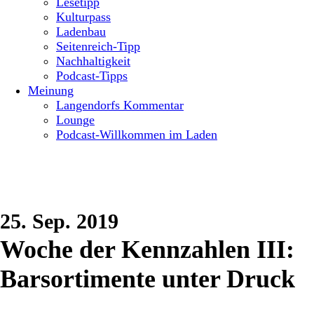
Lesetipp
Kulturpass
Ladenbau
Seitenreich-Tipp
Nachhaltigkeit
Podcast-Tipps
Meinung
Langendorfs Kommentar
Lounge
Podcast-Willkommen im Laden
25. Sep. 2019
Woche der Kennzahlen III:
Barsortimente unter Druck