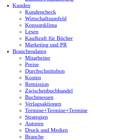
Kunden
Kundencheck
Wirtschaftsumfeld
Konsumklima
Lesen
Kaufkraft für Bücher
Marketing und PR
Branchendaten
Mitarbeiter
Preise
Durchschnittsbon
Kosten
Remission
Zwischenbuchhandel
Buchmessen
Verlagsaktionen
Termine+Termine+Termine
Strategien
Autoren
Druck und Medien
Branche