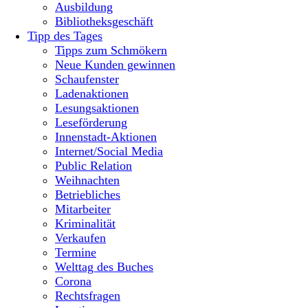
Ausbildung
Bibliotheksgeschäft
Tipp des Tages
Tipps zum Schmökern
Neue Kunden gewinnen
Schaufenster
Ladenaktionen
Lesungsaktionen
Leseförderung
Innenstadt-Aktionen
Internet/Social Media
Public Relation
Weihnachten
Betriebliches
Mitarbeiter
Kriminalität
Verkaufen
Termine
Welttag des Buches
Corona
Rechtsfragen