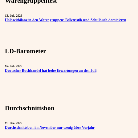
Warengruppentest
13. Jul. 2026
Halbzeitbilanz in den Warengruppen: Belletristik und Schulbuch dominieren
LD-Barometer
16. Jul. 2026
Deutscher Buchhandel hat hohe Erwartungen an den Juli
Durchschnittsbon
11. Dez. 2025
Durchschnittsbon im November nur wenig über Vorjahr