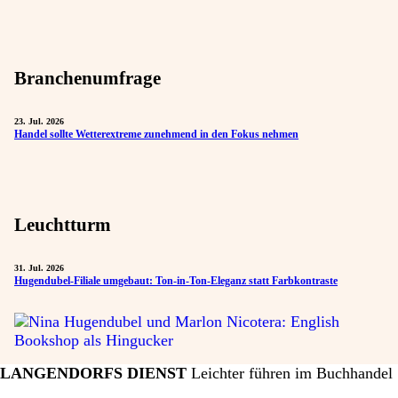
Branchenumfrage
23. Jul. 2026
Handel sollte Wetterextreme zunehmend in den Fokus nehmen
Leuchtturm
31. Jul. 2026
Hugendubel-Filiale umgebaut: Ton-in-Ton-Eleganz statt Farbkontraste
LANGENDORFS DIENST
Leichter führen im Buchhandel