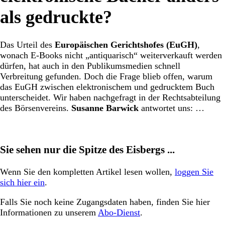
als gedruckte?
Das Urteil des
Europäischen Gerichtshofes (EuGH)
,
wonach E-Books nicht „antiquarisch“ weiterverkauft werden
dürfen, hat auch in den Publikumsmedien schnell
Verbreitung gefunden. Doch die Frage blieb offen, warum
das EuGH zwischen elektronischem und gedrucktem Buch
unterscheidet. Wir haben nachgefragt in der Rechtsabteilung
des Börsenvereins.
Susanne Barwick
antwortet uns: …
Sie sehen nur die Spitze des Eisbergs ...
Wenn Sie den kompletten Artikel lesen wollen,
loggen Sie
sich hier ein
.
Falls Sie noch keine Zugangsdaten haben, finden Sie hier
Informationen zu unserem
Abo-Dienst
.