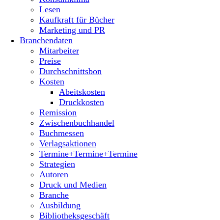
Lesen
Kaufkraft für Bücher
Marketing und PR
Branchendaten
Mitarbeiter
Preise
Durchschnittsbon
Kosten
Abeitskosten
Druckkosten
Remission
Zwischenbuchhandel
Buchmessen
Verlagsaktionen
Termine+Termine+Termine
Strategien
Autoren
Druck und Medien
Branche
Ausbildung
Bibliotheksgeschäft