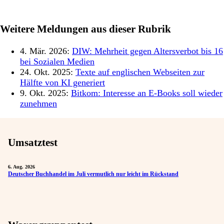
Weitere Meldungen aus dieser Rubrik
4. Mär. 2026:
DIW: Mehrheit gegen Altersverbot bis 16
bei Sozialen Medien
24. Okt. 2025:
Texte auf englischen Webseiten zur
Hälfte von KI generiert
9. Okt. 2025:
Bitkom: Interesse an E-Books soll wieder
zunehmen
Umsatztest
6. Aug. 2026
Deutscher Buchhandel im Juli vermutlich nur leicht im Rückstand