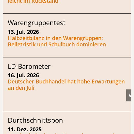
leicht im Rückstand
Warengruppentest
13. Jul. 2026
Halbzeitbilanz in den Warengruppen:
Belletristik und Schulbuch dominieren
LD-Barometer
16. Jul. 2026
Deutscher Buchhandel hat hohe Erwartungen
an den Juli
Durchschnittsbon
11. Dez. 2025