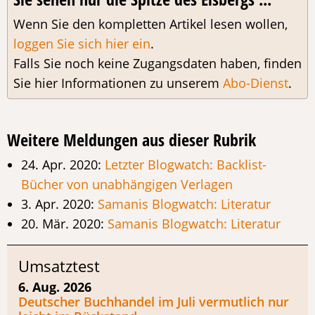
Wenn Sie den kompletten Artikel lesen wollen,
loggen Sie sich hier ein
.
Falls Sie noch keine Zugangsdaten haben, finden
Sie hier Informationen zu unserem
Abo-Dienst
.
Weitere Meldungen aus dieser Rubrik
24. Apr. 2020:
Letzter Blogwatch: Backlist-
Bücher von unabhängigen Verlagen
3. Apr. 2020:
Samanis Blogwatch: Literatur
20. Mär. 2020:
Samanis Blogwatch: Literatur
Umsatztest
6. Aug. 2026
Deutscher Buchhandel im Juli vermutlich nur