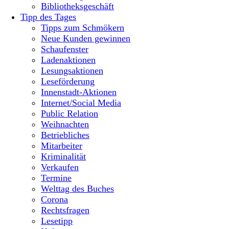
Bibliotheksgeschäft
Tipp des Tages
Tipps zum Schmökern
Neue Kunden gewinnen
Schaufenster
Ladenaktionen
Lesungsaktionen
Leseförderung
Innenstadt-Aktionen
Internet/Social Media
Public Relation
Weihnachten
Betriebliches
Mitarbeiter
Kriminalität
Verkaufen
Termine
Welttag des Buches
Corona
Rechtsfragen
Lesetipp