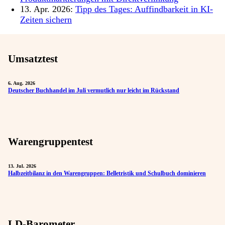
13. Apr. 2026:
Tipp des Tages: Auffindbarkeit in KI-
Zeiten sichern
Umsatztest
6. Aug. 2026
Deutscher Buchhandel im Juli vermutlich nur leicht im Rückstand
Warengruppentest
13. Jul. 2026
Halbzeitbilanz in den Warengruppen: Belletristik und Schulbuch dominieren
LD-Barometer