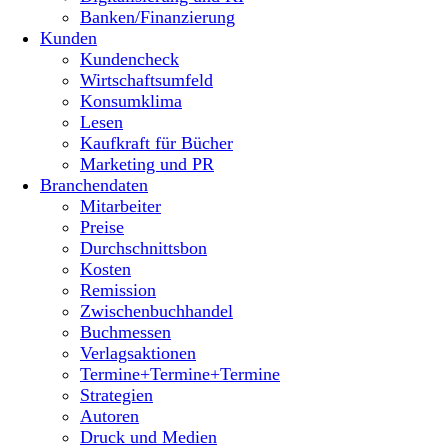
Banken/Finanzierung
Kunden
Kundencheck
Wirtschaftsumfeld
Konsumklima
Lesen
Kaufkraft für Bücher
Marketing und PR
Branchendaten
Mitarbeiter
Preise
Durchschnittsbon
Kosten
Remission
Zwischenbuchhandel
Buchmessen
Verlagsaktionen
Termine+Termine+Termine
Strategien
Autoren
Druck und Medien