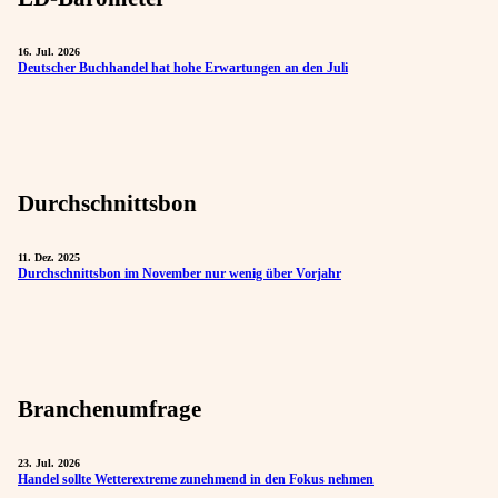
16. Jul. 2026
Deutscher Buchhandel hat hohe Erwartungen an den Juli
Durchschnittsbon
11. Dez. 2025
Durchschnittsbon im November nur wenig über Vorjahr
Branchenumfrage
23. Jul. 2026
Handel sollte Wetterextreme zunehmend in den Fokus nehmen