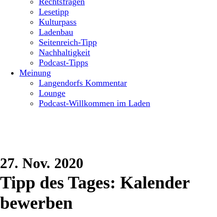
Rechtsfragen
Lesetipp
Kulturpass
Ladenbau
Seitenreich-Tipp
Nachhaltigkeit
Podcast-Tipps
Meinung
Langendorfs Kommentar
Lounge
Podcast-Willkommen im Laden
27. Nov. 2020
Tipp des Tages: Kalender
bewerben