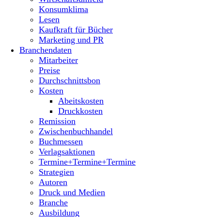
Konsumklima
Lesen
Kaufkraft für Bücher
Marketing und PR
Branchendaten
Mitarbeiter
Preise
Durchschnittsbon
Kosten
Abeitskosten
Druckkosten
Remission
Zwischenbuchhandel
Buchmessen
Verlagsaktionen
Termine+Termine+Termine
Strategien
Autoren
Druck und Medien
Branche
Ausbildung