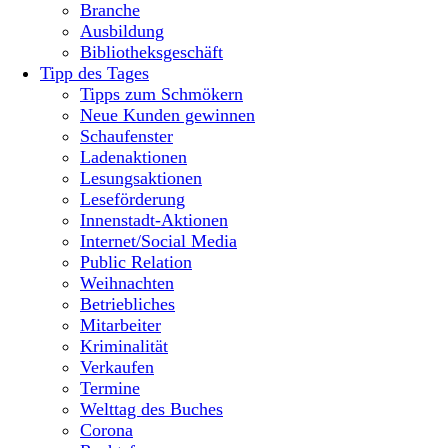
Branche
Ausbildung
Bibliotheksgeschäft
Tipp des Tages
Tipps zum Schmökern
Neue Kunden gewinnen
Schaufenster
Ladenaktionen
Lesungsaktionen
Leseförderung
Innenstadt-Aktionen
Internet/Social Media
Public Relation
Weihnachten
Betriebliches
Mitarbeiter
Kriminalität
Verkaufen
Termine
Welttag des Buches
Corona