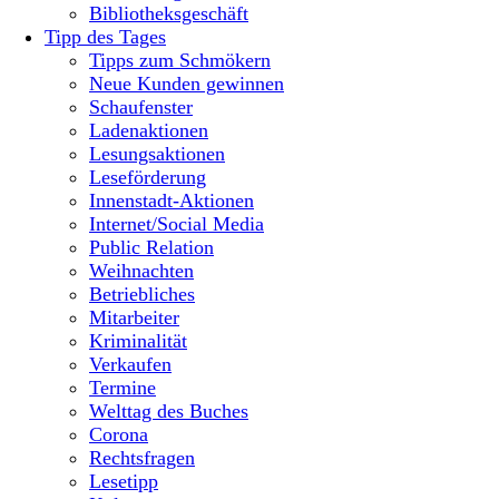
Bibliotheksgeschäft
Tipp des Tages
Tipps zum Schmökern
Neue Kunden gewinnen
Schaufenster
Ladenaktionen
Lesungsaktionen
Leseförderung
Innenstadt-Aktionen
Internet/Social Media
Public Relation
Weihnachten
Betriebliches
Mitarbeiter
Kriminalität
Verkaufen
Termine
Welttag des Buches
Corona
Rechtsfragen
Lesetipp