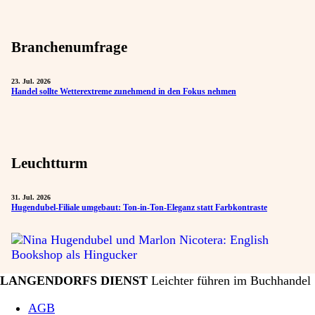
Branchenumfrage
23. Jul. 2026
Handel sollte Wetterextreme zunehmend in den Fokus nehmen
Leuchtturm
31. Jul. 2026
Hugendubel-Filiale umgebaut: Ton-in-Ton-Eleganz statt Farbkontraste
LANGENDORFS DIENST
Leichter führen im Buchhandel
AGB