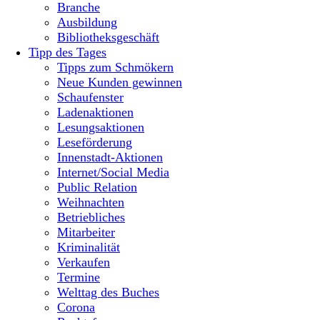
Branche
Ausbildung
Bibliotheksgeschäft
Tipp des Tages
Tipps zum Schmökern
Neue Kunden gewinnen
Schaufenster
Ladenaktionen
Lesungsaktionen
Leseförderung
Innenstadt-Aktionen
Internet/Social Media
Public Relation
Weihnachten
Betriebliches
Mitarbeiter
Kriminalität
Verkaufen
Termine
Welttag des Buches
Corona