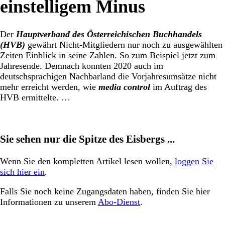
einstelligem Minus
Der
Hauptverband des Österreichischen Buchhandels
(HVB)
gewährt Nicht-Mitgliedern nur noch zu ausgewählten
Zeiten Einblick in seine Zahlen. So zum Beispiel jetzt zum
Jahresende. Demnach konnten 2020 auch im
deutschsprachigen Nachbarland die Vorjahresumsätze nicht
mehr erreicht werden, wie
media control
im Auftrag des
HVB ermittelte. …
Sie sehen nur die Spitze des Eisbergs ...
Wenn Sie den kompletten Artikel lesen wollen,
loggen Sie
sich hier ein
.
Falls Sie noch keine Zugangsdaten haben, finden Sie hier
Informationen zu unserem
Abo-Dienst
.