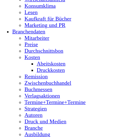
Konsumklima
Lesen
Kaufkraft für Bücher
Marketing und PR
Branchendaten
Mitarbeiter
Preise
Durchschnittsbon
Kosten
Abeitskosten
Druckkosten
Remission
Zwischenbuchhandel
Buchmessen
Verlagsaktionen
Termine+Termine+Termine
Strategien
Autoren
Druck und Medien
Branche
Ausbildung