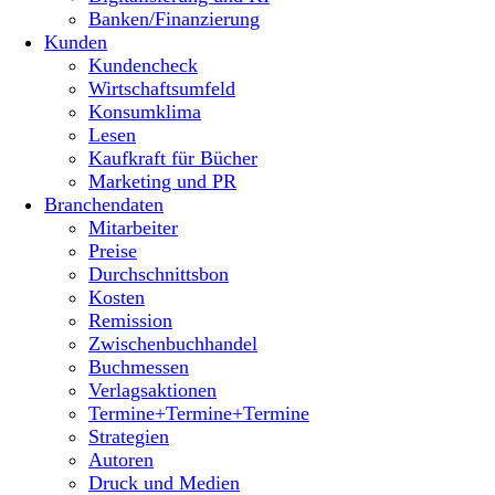
Banken/Finanzierung
Kunden
Kundencheck
Wirtschaftsumfeld
Konsumklima
Lesen
Kaufkraft für Bücher
Marketing und PR
Branchendaten
Mitarbeiter
Preise
Durchschnittsbon
Kosten
Remission
Zwischenbuchhandel
Buchmessen
Verlagsaktionen
Termine+Termine+Termine
Strategien
Autoren
Druck und Medien