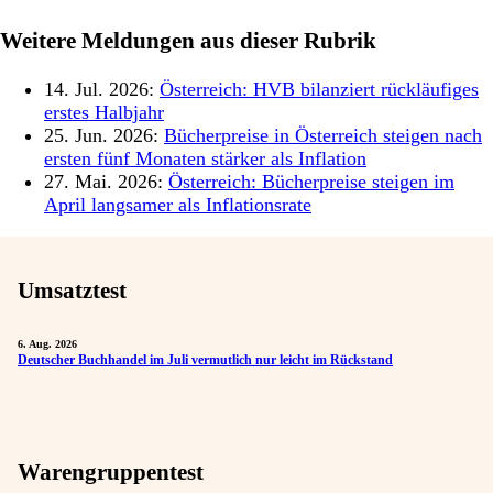
Weitere Meldungen aus dieser Rubrik
14. Jul. 2026:
Österreich: HVB bilanziert rückläufiges
erstes Halbjahr
25. Jun. 2026:
Bücherpreise in Österreich steigen nach
ersten fünf Monaten stärker als Inflation
27. Mai. 2026:
Österreich: Bücherpreise steigen im
April langsamer als Inflationsrate
Umsatztest
6. Aug. 2026
Deutscher Buchhandel im Juli vermutlich nur leicht im Rückstand
Warengruppentest