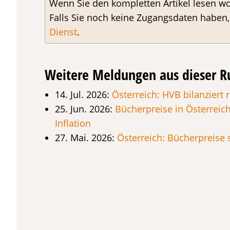
Wenn Sie den kompletten Artikel lesen wo
Falls Sie noch keine Zugangsdaten haben
Dienst
.
Weitere Meldungen aus dieser R
14. Jul. 2026:
Österreich: HVB bilanziert 
25. Jun. 2026:
Bücherpreise in Österreich
Inflation
27. Mai. 2026:
Österreich: Bücherpreise s