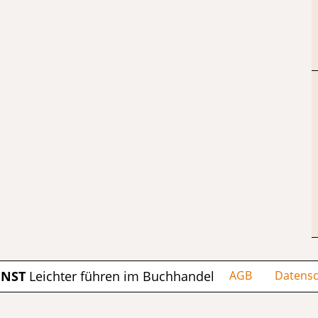
ENST
Leichter führen im Buchhandel
AGB
Datensc