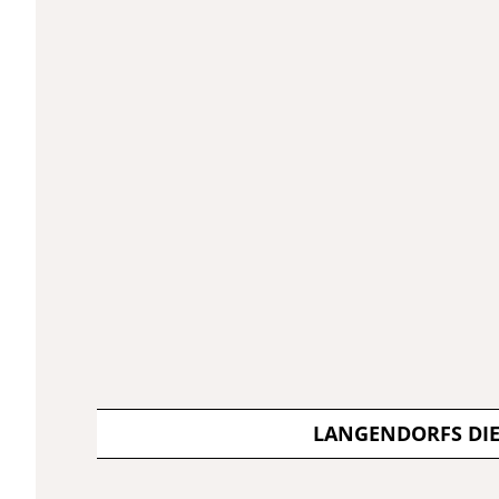
LANGENDORFS DI