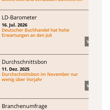
LD-Barometer
16. Jul. 2026
Deutscher Buchhandel hat hohe
Erwartungen an den Juli
Durchschnittsbon
11. Dez. 2025
Durchschnittsbon im November nur
wenig über Vorjahr
Branchenumfrage