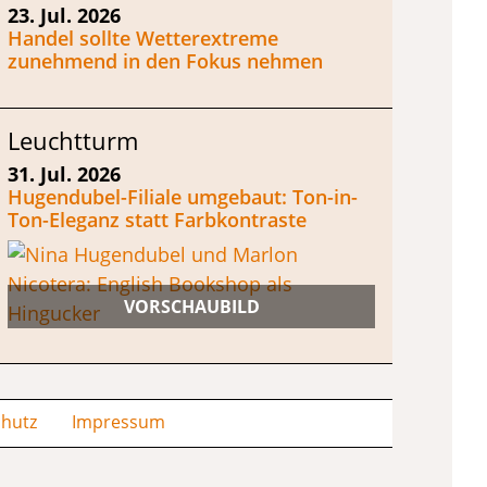
23. Jul. 2026
Handel sollte Wetterextreme
zunehmend in den Fokus nehmen
Leuchtturm
31. Jul. 2026
Hugendubel-Filiale umgebaut: Ton-in-
Ton-Eleganz statt Farbkontraste
hutz
Impressum