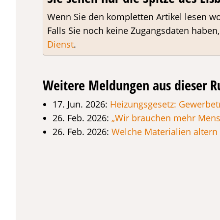
Wenn Sie den kompletten Artikel lesen wo
Falls Sie noch keine Zugangsdaten haben
Dienst
.
Weitere Meldungen aus dieser R
17. Jun. 2026:
Heizungsgesetz: Gewerbet
26. Feb. 2026:
„Wir brauchen mehr Mens
26. Feb. 2026:
Welche Materialien altern