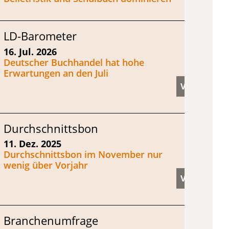
LD-Barometer
16. Jul. 2026
Deutscher Buchhandel hat hohe
Erwartungen an den Juli
Durchschnittsbon
11. Dez. 2025
Durchschnittsbon im November nur
wenig über Vorjahr
Branchenumfrage