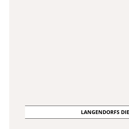
LANGENDORFS DI