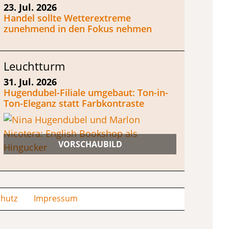
23. Jul. 2026
Handel sollte Wetterextreme
zunehmend in den Fokus nehmen
Leuchtturm
31. Jul. 2026
Hugendubel-Filiale umgebaut: Ton-in-
Ton-Eleganz statt Farbkontraste
hutz
Impressum