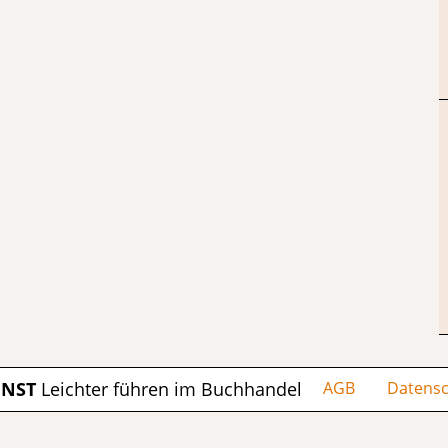
ENST
Leichter führen im Buchhandel
AGB
Datensc