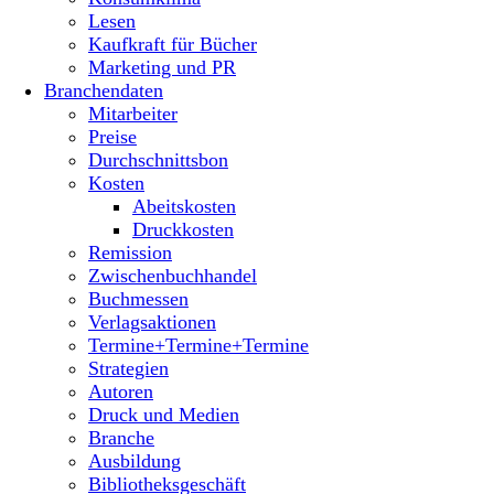
Lesen
Kaufkraft für Bücher
Marketing und PR
Branchendaten
Mitarbeiter
Preise
Durchschnittsbon
Kosten
Abeitskosten
Druckkosten
Remission
Zwischenbuchhandel
Buchmessen
Verlagsaktionen
Termine+Termine+Termine
Strategien
Autoren
Druck und Medien
Branche
Ausbildung
Bibliotheksgeschäft