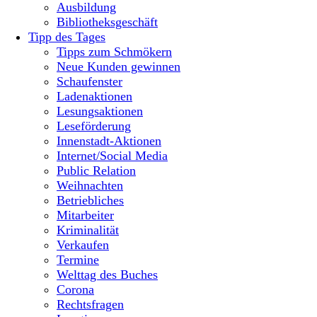
Ausbildung
Bibliotheksgeschäft
Tipp des Tages
Tipps zum Schmökern
Neue Kunden gewinnen
Schaufenster
Ladenaktionen
Lesungsaktionen
Leseförderung
Innenstadt-Aktionen
Internet/Social Media
Public Relation
Weihnachten
Betriebliches
Mitarbeiter
Kriminalität
Verkaufen
Termine
Welttag des Buches
Corona
Rechtsfragen