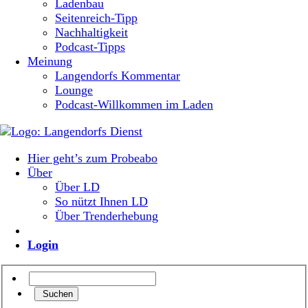
Ladenbau
Seitenreich-Tipp
Nachhaltigkeit
Podcast-Tipps
Meinung
Langendorfs Kommentar
Lounge
Podcast-Willkommen im Laden
Hier geht’s zum Probeabo
Über
Über LD
So nützt Ihnen LD
Über Trenderhebung
Login
Suchen