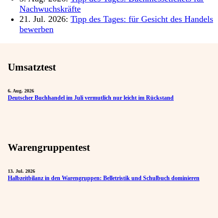
Nachwuchskräfte
21. Jul. 2026:
Tipp des Tages: für Gesicht des Handels
bewerben
Umsatztest
6. Aug. 2026
Deutscher Buchhandel im Juli vermutlich nur leicht im Rückstand
Warengruppentest
13. Jul. 2026
Halbzeitbilanz in den Warengruppen: Belletristik und Schulbuch dominieren