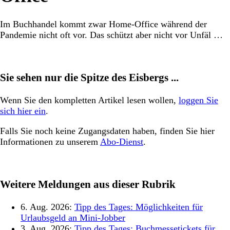
Im Buchhandel kommt zwar Home-Office während der
Pandemie nicht oft vor. Das schützt aber nicht vor Unfäl …
Sie sehen nur die Spitze des Eisbergs ...
Wenn Sie den kompletten Artikel lesen wollen,
loggen Sie
sich hier ein
.
Falls Sie noch keine Zugangsdaten haben, finden Sie hier
Informationen zu unserem
Abo-Dienst
.
Weitere Meldungen aus dieser Rubrik
6. Aug. 2026:
Tipp des Tages: Möglichkeiten für
Urlaubsgeld an Mini-Jobber
3. Aug. 2026:
Tipp des Tages: Buchmessetickets für