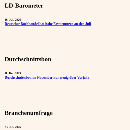
LD-Barometer
16. Jul. 2026
Deutscher Buchhandel hat hohe Erwartungen an den Juli
Durchschnittsbon
11. Dez. 2025
Durchschnittsbon im November nur wenig über Vorjahr
Branchenumfrage
23. Jul. 2026