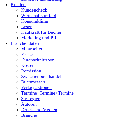
Kunden
Kundencheck
Wirtschaftsumfeld
Konsumklima
Lesen
Kaufkraft für Bücher
Marketing und PR
Branchendaten
Mitarbeiter
Preise
Durchschnittsbon
Kosten
Remission
Zwischenbuchhandel
Buchmessen
Verlagsaktionen
Termine+Termine+Termine
Strategien
Autoren
Druck und Medien
Branche