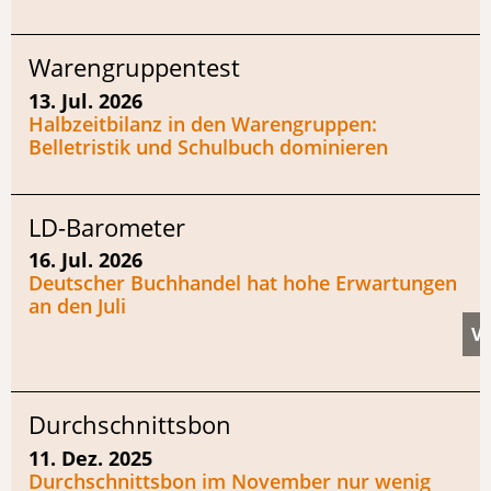
Warengruppentest
13. Jul. 2026
Halbzeitbilanz in den Warengruppen:
Belletristik und Schulbuch dominieren
LD-Barometer
16. Jul. 2026
Deutscher Buchhandel hat hohe Erwartungen
an den Juli
Durchschnittsbon
11. Dez. 2025
Durchschnittsbon im November nur wenig