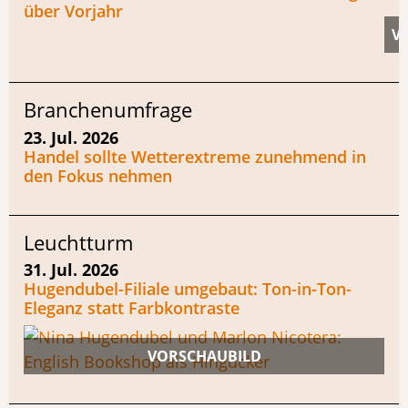
über Vorjahr
Branchenumfrage
23. Jul. 2026
Handel sollte Wetterextreme zunehmend in
den Fokus nehmen
Leuchtturm
31. Jul. 2026
Hugendubel-Filiale umgebaut: Ton-in-Ton-
Eleganz statt Farbkontraste