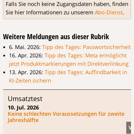
Falls Sie noch keine Zugangsdaten haben, finden
Sie hier Informationen zu unserem
Abo-Dienst
.
Weitere Meldungen aus dieser Rubrik
6. Mai. 2026:
Tipp des Tages: Passwortsicherheit
16. Apr. 2026:
Tipp des Tages: Meta ermöglicht
jetzt Produktmarkierungen mit Direktverlinkung
13. Apr. 2026:
Tipp des Tages: Auffindbarkeit in
KI-Zeiten sichern
Umsatztest
10. Jul. 2026
Keine schlechten Voraussetzungen für zweite
Jahreshälfte