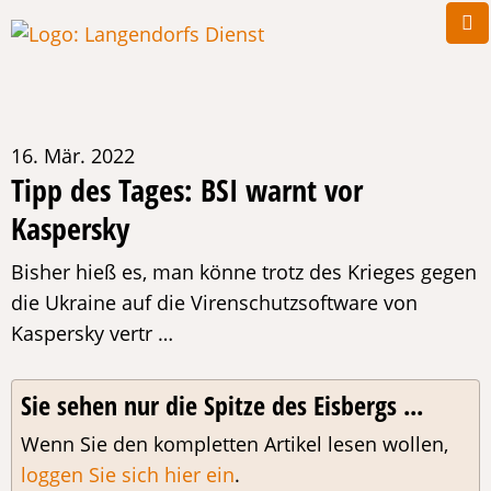
16. Mär. 2022
Tipp des Tages: BSI warnt vor
Kaspersky
Bisher hieß es, man könne trotz des Krieges gegen
die Ukraine auf die Virenschutzsoftware von
Kaspersky vertr …
Sie sehen nur die Spitze des Eisbergs ...
Wenn Sie den kompletten Artikel lesen wollen,
loggen Sie sich hier ein
.