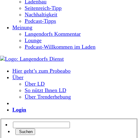
Ladenbau
Seitenreich-Tipp
Nachhaltigkeit
Podcast-Tipps
Meinung
Langendorfs Kommentar
Lounge
Podcast-Willkommen im Laden
Hier geht’s zum Probeabo
Über
Über LD
So nützt Ihnen LD
Über Trenderhebung
Login
Suchen