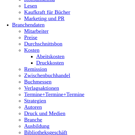
Lesen
Kaufkraft für Bücher
Marketing und PR
Branchendaten
Mitarbeiter
Preise
Durchschnittsbon
Kosten
Abeitskosten
Druckkosten
Remission
Zwischenbuchhandel
Buchmessen
Verlagsaktionen
Termine+Termine+Termine
Strategien
Autoren
Druck und Medien
Branche
Ausbildung
Bibliotheksgeschäft