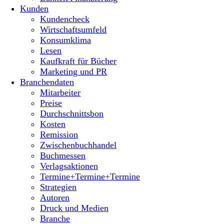
Kunden
Kundencheck
Wirtschaftsumfeld
Konsumklima
Lesen
Kaufkraft für Bücher
Marketing und PR
Branchendaten
Mitarbeiter
Preise
Durchschnittsbon
Kosten
Remission
Zwischenbuchhandel
Buchmessen
Verlagsaktionen
Termine+Termine+Termine
Strategien
Autoren
Druck und Medien
Branche