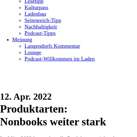
Lesetipp
Kulturpass
Ladenbau
Seitenreich-Tipp
Nachhaltigkeit
Podcast-Tipps
Meinung
Langendorfs Kommentar
Lounge
Podcast-Willkommen im Laden
12. Apr. 2022
Produktarten:
Nonbooks weiter stark