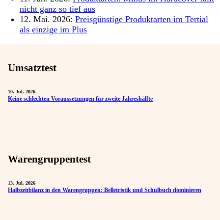
nicht ganz so tief aus
12. Mai. 2026:
Preisgünstige Produktarten im Tertial
als einzige im Plus
Umsatztest
10. Jul. 2026
Keine schlechten Voraussetzungen für zweite Jahreshälfte
Warengruppentest
13. Jul. 2026
Halbzeitbilanz in den Warengruppen: Belletristik und Schulbuch dominieren