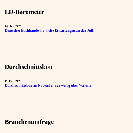
LD-Barometer
16. Jul. 2026
Deutscher Buchhandel hat hohe Erwartungen an den Juli
Durchschnittsbon
11. Dez. 2025
Durchschnittsbon im November nur wenig über Vorjahr
Branchenumfrage