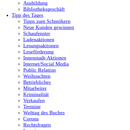
Ausbildung
Bibliotheksgeschäft
Tipp des Tages
Tipps zum Schmökern
Neue Kunden gewinnen
Schaufenster
Ladenaktionen
Lesungsaktionen
Leseförderung
Innenstadt-Aktionen
Internet/Social Media
Public Relation
Weihnachten
Betriebliches
Mitarbeiter
Kriminalität
Verkaufen
Termine
Welttag des Buches
Corona
Rechtsfragen