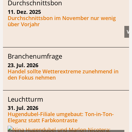
Durchschnittsbon
11. Dez. 2025
Durchschnittsbon im November nur wenig
über Vorjahr
Branchenumfrage
23. Jul. 2026
Handel sollte Wetterextreme zunehmend in
den Fokus nehmen
Leuchtturm
31. Jul. 2026
Hugendubel-Filiale umgebaut: Ton-in-Ton-
Eleganz statt Farbkontraste