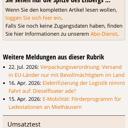
Wenn Sie den kompletten Artikel lesen wollen,
loggen Sie sich hier ein
.
Falls Sie noch keine Zugangsdaten haben, finden
Sie hier Informationen zu unserem
Abo-Dienst
.
Weitere Meldungen aus dieser Rubrik
22. Jul. 2026:
Verpackungsverordnung: Versand
in EU-Länder nur mit Bevollmächtigtem im Land
16. Apr. 2026:
Elektrifizierung der Logistik nimmt
Fahrt auf: Dieselfloater ade?
15. Apr. 2026:
E-Mobilität: Förderprogramm für
Ladestationen an Miethäusern
Umsatztest