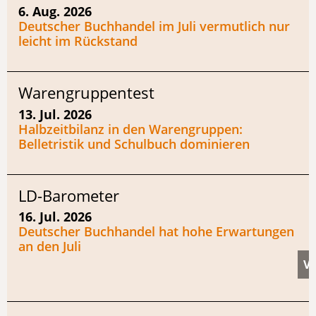
6. Aug. 2026
Deutscher Buchhandel im Juli vermutlich nur
leicht im Rückstand
Warengruppentest
13. Jul. 2026
Halbzeitbilanz in den Warengruppen:
Belletristik und Schulbuch dominieren
LD-Barometer
16. Jul. 2026
Deutscher Buchhandel hat hohe Erwartungen
an den Juli