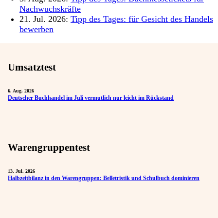
Nachwuchskräfte
21. Jul. 2026:
Tipp des Tages: für Gesicht des Handels
bewerben
Umsatztest
6. Aug. 2026
Deutscher Buchhandel im Juli vermutlich nur leicht im Rückstand
Warengruppentest
13. Jul. 2026
Halbzeitbilanz in den Warengruppen: Belletristik und Schulbuch dominieren