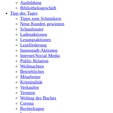
Ausbildung
Bibliotheksgeschäft
Tipp des Tages
Tipps zum Schmökern
Neue Kunden gewinnen
Schaufenster
Ladenaktionen
Lesungsaktionen
Leseförderung
Innenstadt-Aktionen
Internet/Social Media
Public Relation
Weihnachten
Betriebliches
Mitarbeiter
Kriminalität
Verkaufen
Termine
Welttag des Buches
Corona
Rechtsfragen