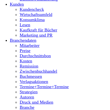
Kunden
Kundencheck
Wirtschaftsumfeld
Konsumklima
Lesen
Kaufkraft für Bücher
Marketing und PR
Branchendaten
Mitarbeiter
Preise
Durchschnittsbon
Kosten
Remission
Zwischenbuchhandel
Buchmessen
Verlagsaktionen
Termine+Termine+Termine
Strategien
Autoren
Druck und Medien
Branche