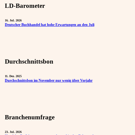
LD-Barometer
16. Jul. 2026
Deutscher Buchhandel hat hohe Erwartungen an den Juli
Durchschnittsbon
11. Dez. 2025
Durchschnittsbon im November nur wenig über Vorjahr
Branchenumfrage
23. Jul. 2026