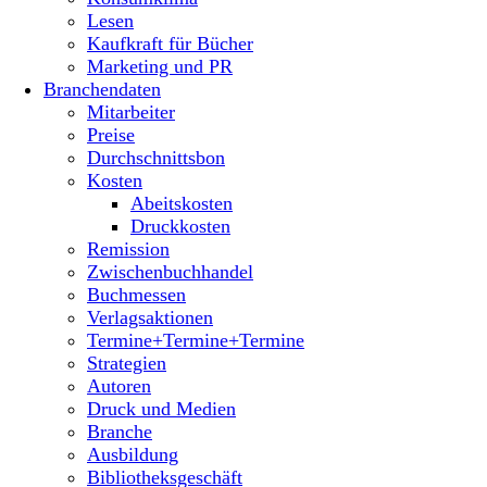
Lesen
Kaufkraft für Bücher
Marketing und PR
Branchendaten
Mitarbeiter
Preise
Durchschnittsbon
Kosten
Abeitskosten
Druckkosten
Remission
Zwischenbuchhandel
Buchmessen
Verlagsaktionen
Termine+Termine+Termine
Strategien
Autoren
Druck und Medien
Branche
Ausbildung
Bibliotheksgeschäft