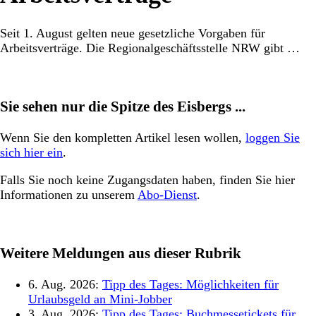
Seit 1. August gelten neue gesetzliche Vorgaben für
Arbeitsverträge. Die Regionalgeschäftsstelle NRW gibt …
Sie sehen nur die Spitze des Eisbergs ...
Wenn Sie den kompletten Artikel lesen wollen,
loggen Sie
sich hier ein
.
Falls Sie noch keine Zugangsdaten haben, finden Sie hier
Informationen zu unserem
Abo-Dienst
.
Weitere Meldungen aus dieser Rubrik
6. Aug. 2026:
Tipp des Tages: Möglichkeiten für
Urlaubsgeld an Mini-Jobber
3. Aug. 2026:
Tipp des Tages: Buchmessetickets für