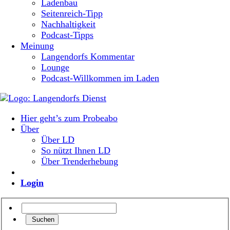
Ladenbau
Seitenreich-Tipp
Nachhaltigkeit
Podcast-Tipps
Meinung
Langendorfs Kommentar
Lounge
Podcast-Willkommen im Laden
Hier geht’s zum Probeabo
Über
Über LD
So nützt Ihnen LD
Über Trenderhebung
Login
Suchen