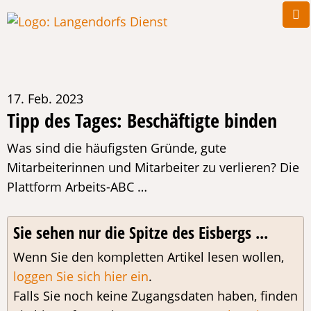
17. Feb. 2023
Tipp des Tages: Beschäftigte binden
Was sind die häufigsten Gründe, gute
Mitarbeiterinnen und Mitarbeiter zu verlieren? Die
Plattform Arbeits-ABC …
Sie sehen nur die Spitze des Eisbergs ...
Wenn Sie den kompletten Artikel lesen wollen,
loggen Sie sich hier ein
.
Falls Sie noch keine Zugangsdaten haben, finden