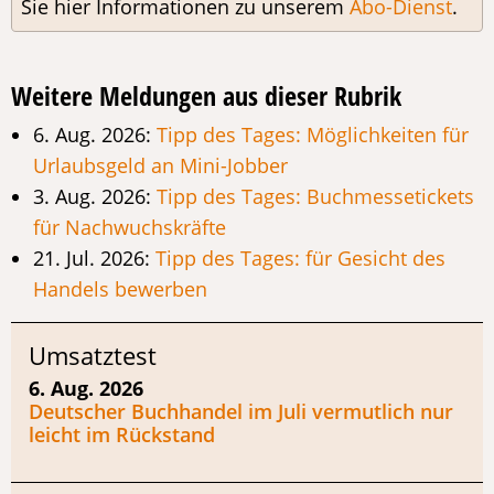
Sie hier Informationen zu unserem
Abo-Dienst
.
Weitere Meldungen aus dieser Rubrik
6. Aug. 2026:
Tipp des Tages: Möglichkeiten für
Urlaubsgeld an Mini-Jobber
3. Aug. 2026:
Tipp des Tages: Buchmessetickets
für Nachwuchskräfte
21. Jul. 2026:
Tipp des Tages: für Gesicht des
Handels bewerben
Umsatztest
6. Aug. 2026
Deutscher Buchhandel im Juli vermutlich nur
leicht im Rückstand