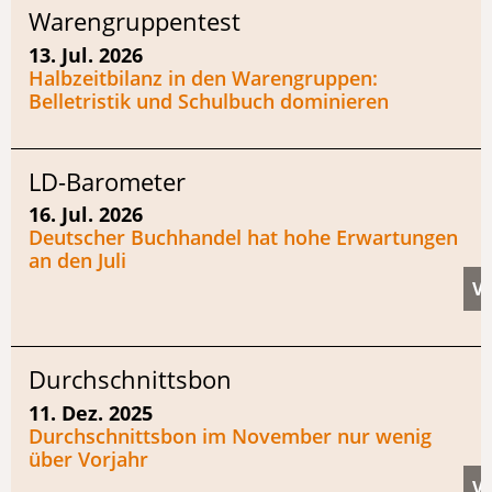
Warengruppentest
13. Jul. 2026
Halbzeitbilanz in den Warengruppen:
Belletristik und Schulbuch dominieren
LD-Barometer
16. Jul. 2026
Deutscher Buchhandel hat hohe Erwartungen
an den Juli
Durchschnittsbon
11. Dez. 2025
Durchschnittsbon im November nur wenig
über Vorjahr