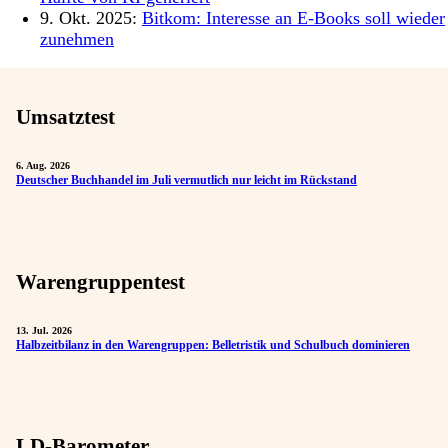
9. Okt. 2025:
Bitkom: Interesse an E-Books soll wieder
zunehmen
Umsatztest
6. Aug. 2026
Deutscher Buchhandel im Juli vermutlich nur leicht im Rückstand
Warengruppentest
13. Jul. 2026
Halbzeitbilanz in den Warengruppen: Belletristik und Schulbuch dominieren
LD-Barometer