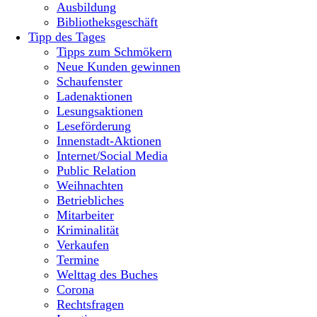
Ausbildung
Bibliotheksgeschäft
Tipp des Tages
Tipps zum Schmökern
Neue Kunden gewinnen
Schaufenster
Ladenaktionen
Lesungsaktionen
Leseförderung
Innenstadt-Aktionen
Internet/Social Media
Public Relation
Weihnachten
Betriebliches
Mitarbeiter
Kriminalität
Verkaufen
Termine
Welttag des Buches
Corona
Rechtsfragen