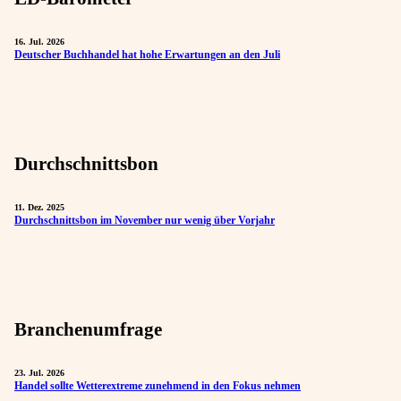
16. Jul. 2026
Deutscher Buchhandel hat hohe Erwartungen an den Juli
Durchschnittsbon
11. Dez. 2025
Durchschnittsbon im November nur wenig über Vorjahr
Branchenumfrage
23. Jul. 2026
Handel sollte Wetterextreme zunehmend in den Fokus nehmen