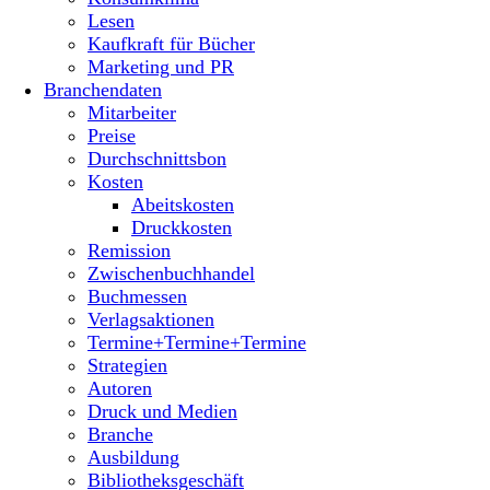
Lesen
Kaufkraft für Bücher
Marketing und PR
Branchendaten
Mitarbeiter
Preise
Durchschnittsbon
Kosten
Abeitskosten
Druckkosten
Remission
Zwischenbuchhandel
Buchmessen
Verlagsaktionen
Termine+Termine+Termine
Strategien
Autoren
Druck und Medien
Branche
Ausbildung
Bibliotheksgeschäft