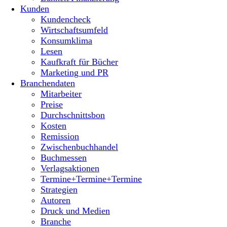
Kunden
Kundencheck
Wirtschaftsumfeld
Konsumklima
Lesen
Kaufkraft für Bücher
Marketing und PR
Branchendaten
Mitarbeiter
Preise
Durchschnittsbon
Kosten
Remission
Zwischenbuchhandel
Buchmessen
Verlagsaktionen
Termine+Termine+Termine
Strategien
Autoren
Druck und Medien
Branche