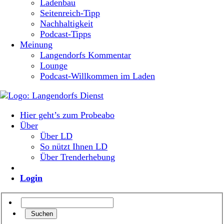
Ladenbau
Seitenreich-Tipp
Nachhaltigkeit
Podcast-Tipps
Meinung
Langendorfs Kommentar
Lounge
Podcast-Willkommen im Laden
Hier geht’s zum Probeabo
Über
Über LD
So nützt Ihnen LD
Über Trenderhebung
Login
Suchen