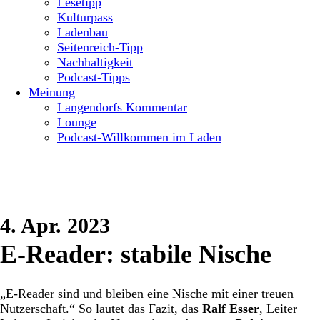
Lesetipp
Kulturpass
Ladenbau
Seitenreich-Tipp
Nachhaltigkeit
Podcast-Tipps
Meinung
Langendorfs Kommentar
Lounge
Podcast-Willkommen im Laden
4. Apr. 2023
E-Reader: stabile Nische
„E-Reader sind und bleiben eine Nische mit einer treuen
Nutzerschaft.“ So lautet das Fazit, das
Ralf Esser
, Leiter