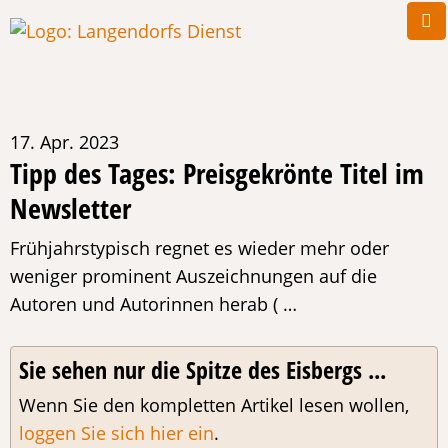
17. Apr. 2023
Tipp des Tages: Preisgekrönte Titel im
Newsletter
Frühjahrstypisch regnet es wieder mehr oder
weniger prominent Auszeichnungen auf die
Autoren und Autorinnen herab ( …
Sie sehen nur die Spitze des Eisbergs ...
Wenn Sie den kompletten Artikel lesen wollen,
loggen Sie sich hier ein
.