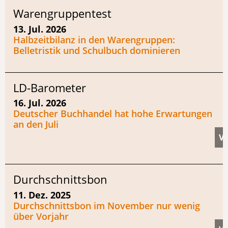
Warengruppentest
13. Jul. 2026
Halbzeitbilanz in den Warengruppen:
Belletristik und Schulbuch dominieren
LD-Barometer
16. Jul. 2026
Deutscher Buchhandel hat hohe Erwartungen
an den Juli
Durchschnittsbon
11. Dez. 2025
Durchschnittsbon im November nur wenig
über Vorjahr