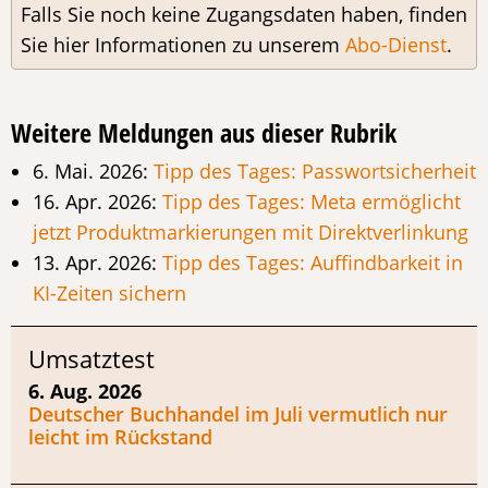
Falls Sie noch keine Zugangsdaten haben, finden
Sie hier Informationen zu unserem
Abo-Dienst
.
Weitere Meldungen aus dieser Rubrik
6. Mai. 2026:
Tipp des Tages: Passwortsicherheit
16. Apr. 2026:
Tipp des Tages: Meta ermöglicht
jetzt Produktmarkierungen mit Direktverlinkung
13. Apr. 2026:
Tipp des Tages: Auffindbarkeit in
KI-Zeiten sichern
Umsatztest
6. Aug. 2026
Deutscher Buchhandel im Juli vermutlich nur
leicht im Rückstand