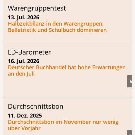
Warengruppentest
13. Jul. 2026
Halbzeitbilanz in den Warengruppen:
Belletristik und Schulbuch dominieren
LD-Barometer
16. Jul. 2026
Deutscher Buchhandel hat hohe Erwartungen
an den Juli
Durchschnittsbon
11. Dez. 2025
Durchschnittsbon im November nur wenig
über Vorjahr