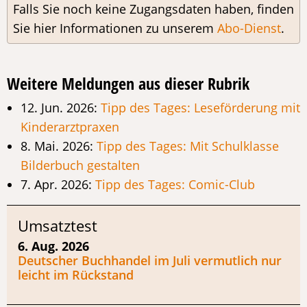
Falls Sie noch keine Zugangsdaten haben, finden
Sie hier Informationen zu unserem
Abo-Dienst
.
Weitere Meldungen aus dieser Rubrik
12. Jun. 2026:
Tipp des Tages: Leseförderung mit
Kinderarztpraxen
8. Mai. 2026:
Tipp des Tages: Mit Schulklasse
Bilderbuch gestalten
7. Apr. 2026:
Tipp des Tages: Comic-Club
Umsatztest
6. Aug. 2026
Deutscher Buchhandel im Juli vermutlich nur
leicht im Rückstand