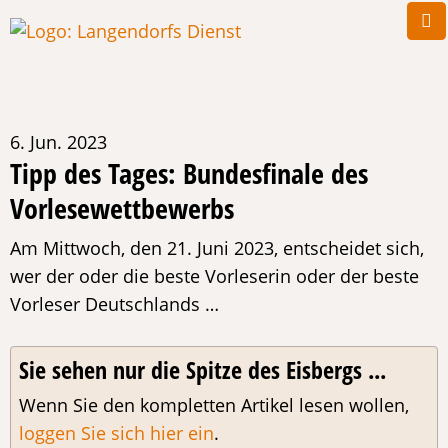
6. Jun. 2023
Tipp des Tages: Bundesfinale des
Vorlesewettbewerbs
Am Mittwoch, den 21. Juni 2023, entscheidet sich,
wer der oder die beste Vorleserin oder der beste
Vorleser Deutschlands …
Sie sehen nur die Spitze des Eisbergs ...
Wenn Sie den kompletten Artikel lesen wollen,
loggen Sie sich hier ein
.