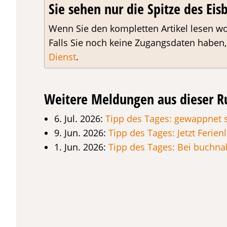
Sie sehen nur die Spitze des Eisb
Wenn Sie den kompletten Artikel lesen wo
Falls Sie noch keine Zugangsdaten haben
Dienst
.
Weitere Meldungen aus dieser R
6. Jul. 2026:
Tipp des Tages: gewappnet s
9. Jun. 2026:
Tipp des Tages: Jetzt Feri
1. Jun. 2026:
Tipp des Tages: Bei buchna