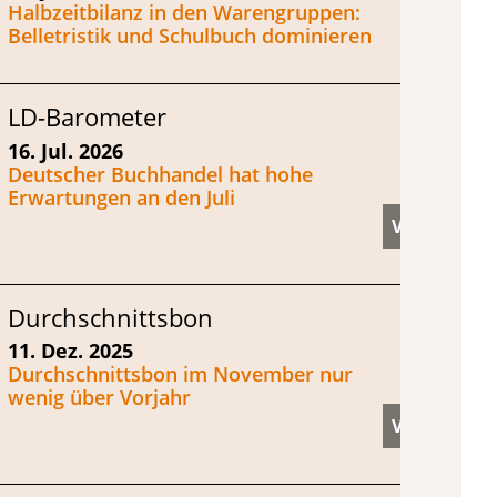
Halbzeitbilanz in den Warengruppen:
Belletristik und Schulbuch dominieren
LD-Barometer
16. Jul. 2026
Deutscher Buchhandel hat hohe
Erwartungen an den Juli
Durchschnittsbon
11. Dez. 2025
Durchschnittsbon im November nur
wenig über Vorjahr