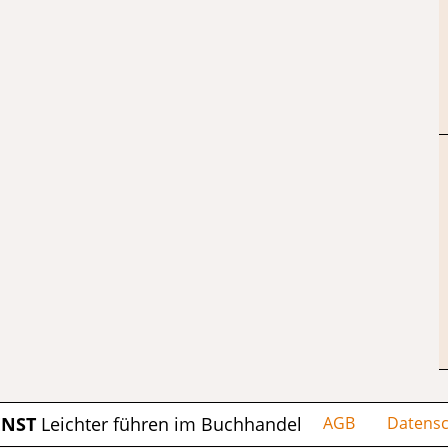
ENST
Leichter führen im Buchhandel
AGB
Datensc