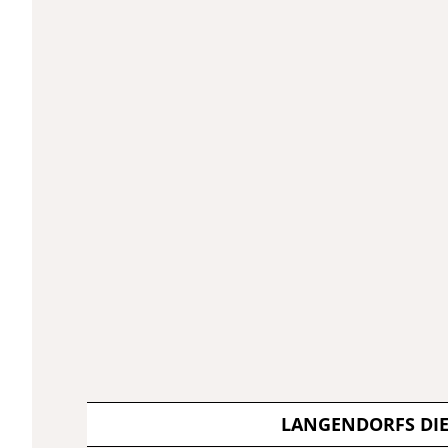
LANGENDORFS DI