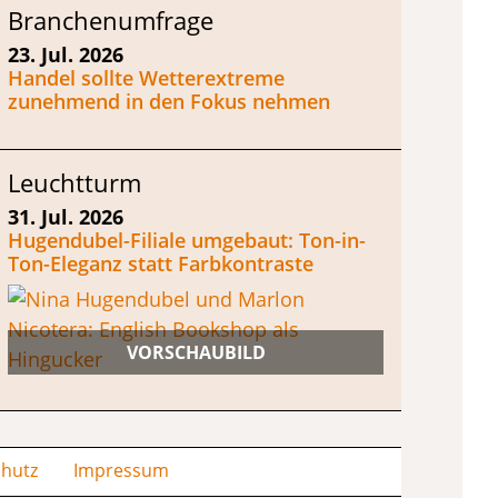
Branchenumfrage
23. Jul. 2026
Handel sollte Wetterextreme
zunehmend in den Fokus nehmen
Leuchtturm
31. Jul. 2026
Hugendubel-Filiale umgebaut: Ton-in-
Ton-Eleganz statt Farbkontraste
hutz
Impressum