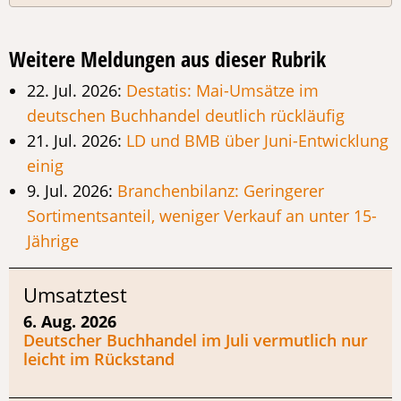
Weitere Meldungen aus dieser Rubrik
22. Jul. 2026:
Destatis: Mai-Umsätze im
deutschen Buchhandel deutlich rückläufig
21. Jul. 2026:
LD und BMB über Juni-Entwicklung
einig
9. Jul. 2026:
Branchenbilanz: Geringerer
Sortimentsanteil, weniger Verkauf an unter 15-
Jährige
Umsatztest
6. Aug. 2026
Deutscher Buchhandel im Juli vermutlich nur
leicht im Rückstand