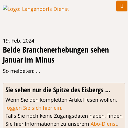
19. Feb. 2024
Beide Branchenerhebungen sehen
Januar im Minus
So meldeten: …
Sie sehen nur die Spitze des Eisbergs ...
Wenn Sie den kompletten Artikel lesen wollen,
loggen Sie sich hier ein
.
Falls Sie noch keine Zugangsdaten haben, finden
Sie hier Informationen zu unserem
Abo-Dienst
.