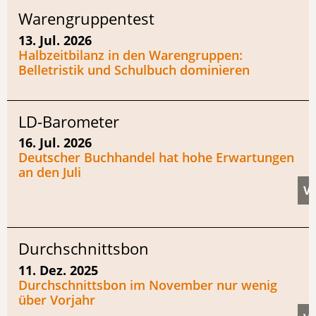
Warengruppentest
13. Jul. 2026
Halbzeitbilanz in den Warengruppen:
Belletristik und Schulbuch dominieren
LD-Barometer
16. Jul. 2026
Deutscher Buchhandel hat hohe Erwartungen
an den Juli
Durchschnittsbon
11. Dez. 2025
Durchschnittsbon im November nur wenig
über Vorjahr