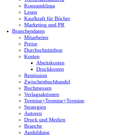
Konsumklima
Lesen
Kaufkraft für Bücher
Marketing und PR
Branchendaten
Mitarbeiter
Preise
Durchschnittsbon
Kosten
Abeitskosten
Druckkosten
Remission
Zwischenbuchhandel
Buchmessen
Verlagsaktionen
Termine+Termine+Termine
Strategien
Autoren
Druck und Medien
Branche
Ausbildung