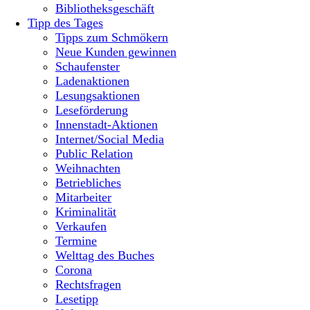
Bibliotheksgeschäft
Tipp des Tages
Tipps zum Schmökern
Neue Kunden gewinnen
Schaufenster
Ladenaktionen
Lesungsaktionen
Leseförderung
Innenstadt-Aktionen
Internet/Social Media
Public Relation
Weihnachten
Betriebliches
Mitarbeiter
Kriminalität
Verkaufen
Termine
Welttag des Buches
Corona
Rechtsfragen
Lesetipp