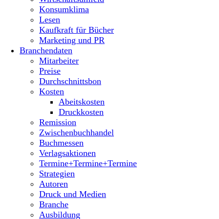
Konsumklima
Lesen
Kaufkraft für Bücher
Marketing und PR
Branchendaten
Mitarbeiter
Preise
Durchschnittsbon
Kosten
Abeitskosten
Druckkosten
Remission
Zwischenbuchhandel
Buchmessen
Verlagsaktionen
Termine+Termine+Termine
Strategien
Autoren
Druck und Medien
Branche
Ausbildung