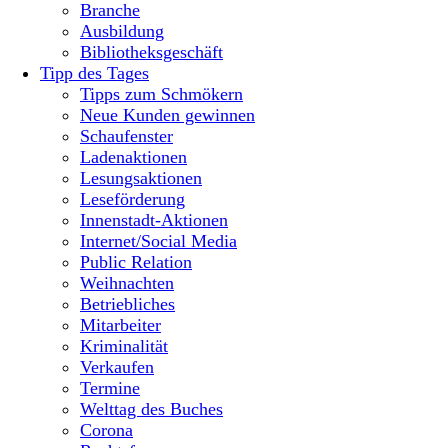
Branche
Ausbildung
Bibliotheksgeschäft
Tipp des Tages
Tipps zum Schmökern
Neue Kunden gewinnen
Schaufenster
Ladenaktionen
Lesungsaktionen
Leseförderung
Innenstadt-Aktionen
Internet/Social Media
Public Relation
Weihnachten
Betriebliches
Mitarbeiter
Kriminalität
Verkaufen
Termine
Welttag des Buches
Corona