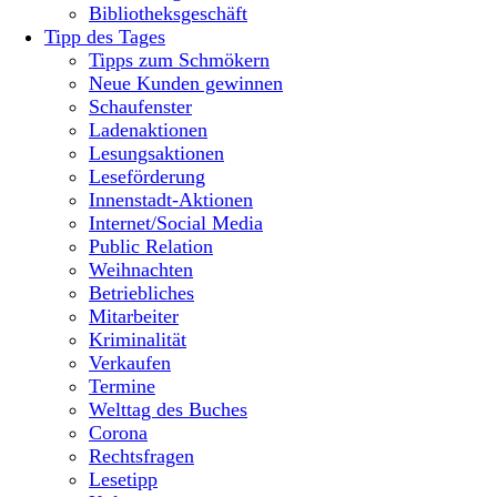
Bibliotheksgeschäft
Tipp des Tages
Tipps zum Schmökern
Neue Kunden gewinnen
Schaufenster
Ladenaktionen
Lesungsaktionen
Leseförderung
Innenstadt-Aktionen
Internet/Social Media
Public Relation
Weihnachten
Betriebliches
Mitarbeiter
Kriminalität
Verkaufen
Termine
Welttag des Buches
Corona
Rechtsfragen
Lesetipp