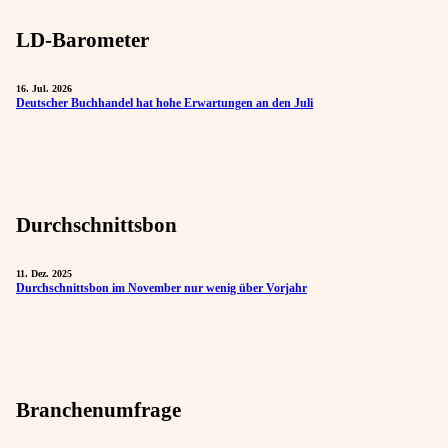
LD-Barometer
16. Jul. 2026
Deutscher Buchhandel hat hohe Erwartungen an den Juli
Durchschnittsbon
11. Dez. 2025
Durchschnittsbon im November nur wenig über Vorjahr
Branchenumfrage