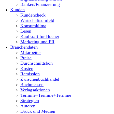
Banken/Finanzierung
Kunden
Kundencheck
Wirtschaftsumfeld
Konsumklima
Lesen
Kaufkraft für Bücher
Marketing und PR
Branchendaten
Mitarbeiter
Preise
Durchschnittsbon
Kosten
Remission
Zwischenbuchhandel
Buchmessen
Verlagsaktionen
Termine+Termine+Termine
Strategien
Autoren
Druck und Medien