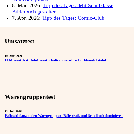
8. Mai. 2026:
Tipp des Tages: Mit Schulklasse
Bilderbuch gestalten
7. Apr. 2026:
Tipp des Tages: Comic-Club
Umsatztest
10. Aug. 2026
LD-Umsatztest: Juli-Umsätze halten deutschen Buchhandel stabil
Warengruppentest
13. Jul. 2026
Halbzeitbilanz in den Warengruppen: Belletristik und Schulbuch dominieren