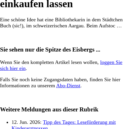
einkaufen lassen
Eine schöne Idee hat eine Bibliothekarin in dem Städtchen
Buch (sic!), im schweizerischen Aargau. Beim Aufstoc …
Sie sehen nur die Spitze des Eisbergs ...
Wenn Sie den kompletten Artikel lesen wollen,
loggen Sie
sich hier ein
.
Falls Sie noch keine Zugangsdaten haben, finden Sie hier
Informationen zu unserem
Abo-Dienst
.
Weitere Meldungen aus dieser Rubrik
12. Jun. 2026:
Tipp des Tages: Leseförderung mit
Kinderarztpraxen