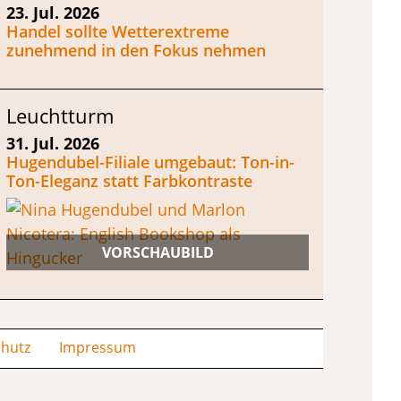
23. Jul. 2026
Handel sollte Wetterextreme
zunehmend in den Fokus nehmen
Leuchtturm
31. Jul. 2026
Hugendubel-Filiale umgebaut: Ton-in-
Ton-Eleganz statt Farbkontraste
hutz
Impressum