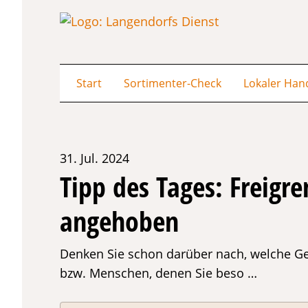
Start
Sortimenter-Check
Lokaler Han
31. Jul. 2024
Tipp des Tages: Freigr
angehoben
Denken Sie schon darüber nach, welche Ge
bzw. Menschen, denen Sie beso …