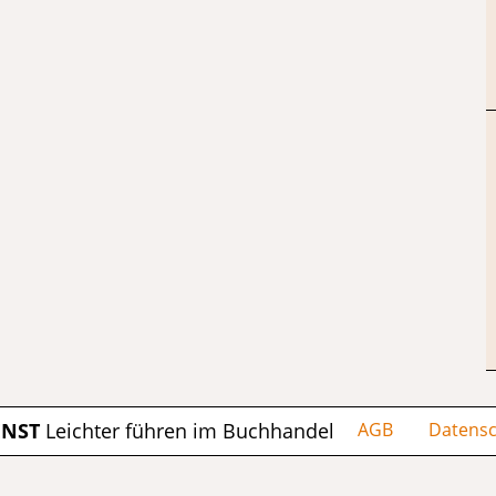
ENST
Leichter führen im Buchhandel
AGB
Datensc