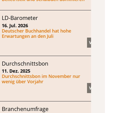
LD-Barometer
16. Jul. 2026
Deutscher Buchhandel hat hohe
Erwartungen an den Juli
Durchschnittsbon
11. Dez. 2025
Durchschnittsbon im November nur
wenig über Vorjahr
Branchenumfrage