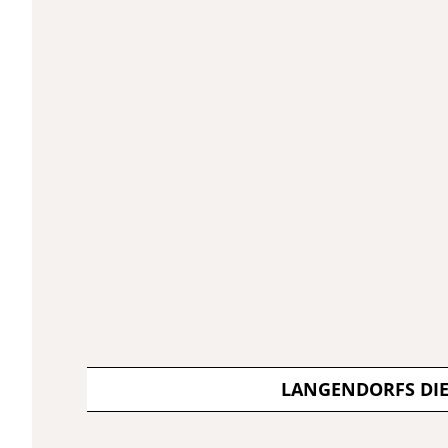
LANGENDORFS DI