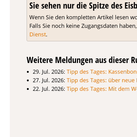
Sie sehen nur die Spitze des Eisb
Wenn Sie den kompletten Artikel lesen wo
Falls Sie noch keine Zugangsdaten haben
Dienst
.
Weitere Meldungen aus dieser R
29. Jul. 2026:
Tipp des Tages: Kassenbons
27. Jul. 2026:
Tipp des Tages: über neue
22. Jul. 2026:
Tipp des Tages: Mit dem 