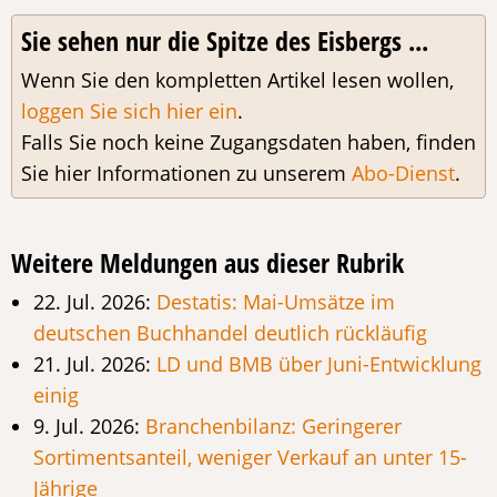
Sie sehen nur die Spitze des Eisbergs ...
Wenn Sie den kompletten Artikel lesen wollen,
loggen Sie sich hier ein
.
Falls Sie noch keine Zugangsdaten haben, finden
Sie hier Informationen zu unserem
Abo-Dienst
.
Weitere Meldungen aus dieser Rubrik
22. Jul. 2026:
Destatis: Mai-Umsätze im
deutschen Buchhandel deutlich rückläufig
21. Jul. 2026:
LD und BMB über Juni-Entwicklung
einig
9. Jul. 2026:
Branchenbilanz: Geringerer
Sortimentsanteil, weniger Verkauf an unter 15-
Jährige