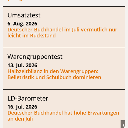
Umsatztest
6. Aug. 2026
Deutscher Buchhandel im Juli vermutlich nur
leicht im Rückstand
Warengruppentest
13. Jul. 2026
Halbzeitbilanz in den Warengruppen:
Belletristik und Schulbuch dominieren
LD-Barometer
16. Jul. 2026
Deutscher Buchhandel hat hohe Erwartungen
an den Juli