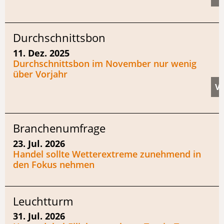
Durchschnittsbon
11. Dez. 2025
Durchschnittsbon im November nur wenig
über Vorjahr
Branchenumfrage
23. Jul. 2026
Handel sollte Wetterextreme zunehmend in
den Fokus nehmen
Leuchtturm
31. Jul. 2026