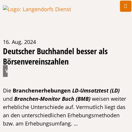
16. Aug. 2024
Deutscher Buchhandel besser als
Börsenvereinszahlen
Die
Branchenerhebungen
LD-Umsatztest (LD)
und
Branchen-Monitor Buch (BMB)
weisen weiter
erhebliche Unterschiede auf. Vermutlich liegt das
an den unterschiedlichen Erhebungsmethoden
bzw. am Erhebungsumfang. …